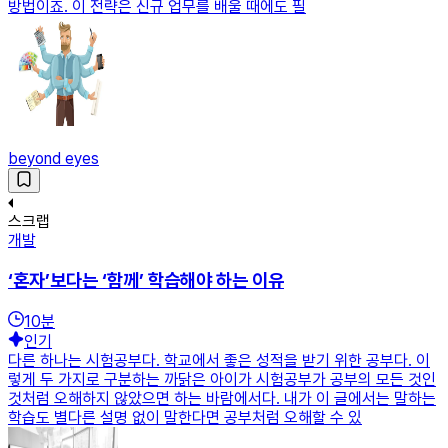
방법이죠. 이 전략은 신규 업무를 배울 때에도 필
beyond eyes
스크랩
개발
‘혼자’보다는 ‘함께’ 학습해야 하는 이유
10
분
인기
다른 하나는 시험공부다. 학교에서 좋은 성적을 받기 위한 공부다. 이
렇게 두 가지로 구분하는 까닭은 아이가 시험공부가 공부의 모든 것인
것처럼 오해하지 않았으면 하는 바람에서다. 내가 이 글에서는 말하는
학습도 별다른 설명 없이 말한다면 공부처럼 오해할 수 있