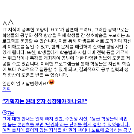
IT 지식이 풍부한 고양이 ‘요고’가 답변해 드려요. 그러한 공약으로는
학생들의 공부와 성적 향상을 위해 학생들 간 상호학습을 도모하는 프
로그램을 운영할 수 있습니다. 이를 통해 학생들은 서로 도와가며 자신
의 이해도를 높일 수 있고, 함께 문제를 해결하며 실력을 향상시킬 수
있게 됩니다. 또한, 학생들에게 학습법과 시험 대비 전략 등을 가르치
는 워크샵이나 특강을 개최하여 공부에 대한 다양한 정보와 도움을 제
공할 수도 있습니다. 이러한 프로그램들을 통해 학생들은 자신의 학습
에 보다 효과적으로 집중할 수 있게 되고, 결과적으로 공부 실력과 성
적 향상에 도움을 받을 수 있습니다.
열심히 읽고 답변했어요!
기획
“기획자는 원래 혼자 성장해야 하나요?”
7
분
그에 대한 안내는 일체 빠져 있죠. 수험생 시절, 1등급 학생들의 비법
을 묻는 콘텐츠를 보면 ‘단권화’라는 단어를 쉽게 접할 수 있었습니다.
여러 출처에 흩어져 있는 지식을 한 권의 책이나 노트에 요약하는 공부