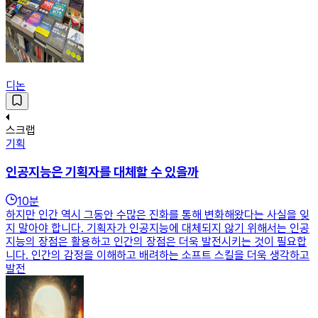
디논
스크랩
기획
인공지능은 기획자를 대체할 수 있을까
10
분
하지만 인간 역시 그동안 수많은 진화를 통해 변화해왔다는 사실을 잊
지 말아야 합니다. 기획자가 인공지능에 대체되지 않기 위해서는 인공
지능의 장점은 활용하고 인간의 장점은 더욱 발전시키는 것이 필요합
니다. 인간의 감정을 이해하고 배려하는 소프트 스킬을 더욱 생각하고
발전