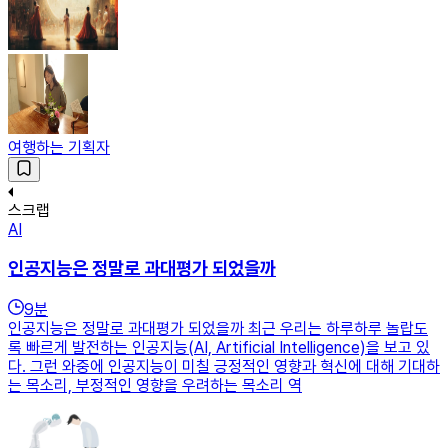
여행하는 기획자
스크랩
AI
인공지능은 정말로 과대평가 되었을까
9
분
인공지능은 정말로 과대평가 되었을까 최근 우리는 하루하루 놀랍도
록 빠르게 발전하는 인공지능(AI, Artificial Intelligence)을 보고 있
다. 그런 와중에 인공지능이 미칠 긍정적인 영향과 혁신에 대해 기대하
는 목소리, 부정적인 영향을 우려하는 목소리 역