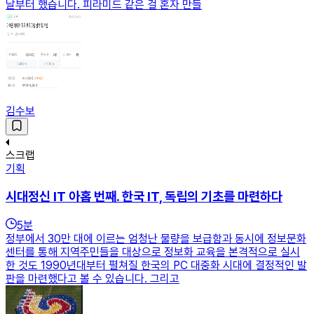
날부터 했습니다. 피라미드 같은 걸 혼자 만들
김수보
스크랩
기획
시대정신 IT 아홉 번째. 한국 IT, 독립의 기초를 마련하다
5
분
정부에서 30만 대에 이르는 엄청난 물량을 보급함과 동시에 정보문화
센터를 통해 지역주민들을 대상으로 정보화 교육을 본격적으로 실시
한 것도 1990년대부터 펼쳐질 한국의 PC 대중화 시대에 결정적인 발
판을 마련했다고 볼 수 있습니다. 그리고