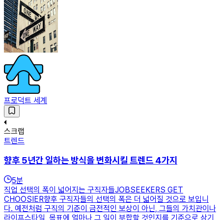
프로덕트 세계
스크랩
트렌드
향후 5년간 일하는 방식을 변화시킬 트렌드 4가지
5
분
직업 선택의 폭이 넓어지는 구직자들JOBSEEKERS GET
CHOOSIER향후 구직자들의 선택의 폭은 더 넓어질 것으로 보입니
다. 예전처럼 구직의 기준이 금전적인 보상이 아닌, 그들의 가치관이나
라이프스타일, 목표에 얼마나 그 일이 부합할 것인지를 기준으로 삼기