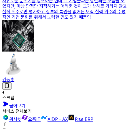
자유로운 분위기를 강조하는 현대 IT 기업들과는 상반되는 모습을 보
였지만, 마냥 단점만 지적하기는 어려운 것이 그가 상하를 가리지 않고
실적 위주로만 평가하고 상부의 특권을 없애는 오직 실력 위주의 수평
적인 기업 문화를 위해서 노력한 면도 있기 때문입
김동훈
스크랩
물어보기
서비스 전체보기
위시켓
요즘IT
AIDP - AX
Rise ERP