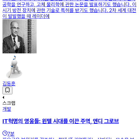
공학을 연구하고, 고체 물리학에 관한 논문을 발표하기도 했습니다. 이
시기 방전 장치에 관한 기술로 특허를 받기도 했습니다. 2차 세계 대전
이 발발했을 때 레이더에
김동훈
스크랩
개발
IT혁명의 영웅들: 윈텔 시대를 이끈 주역, 앤디 그로브
7
분