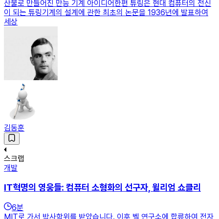
산물로 만들어진 만능 기계 아이디어한편 튜링은 현대 컴퓨터의 전신
이 되는 튜링기계의 설계에 관한 최초의 논문을 1936년에 발표하여
세상
김동훈
스크랩
개발
IT혁명의 영웅들: 컴퓨터 소형화의 선구자, 윌리엄 쇼클리
6
분
MIT로 가서 박사학위를 받았습니다. 이후 벨 연구소에 합류하여 전자