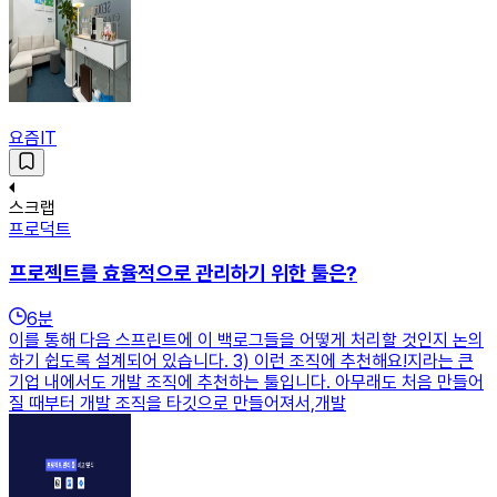
요즘IT
스크랩
프로덕트
프로젝트를 효율적으로 관리하기 위한 툴은?
6
분
이를 통해 다음 스프린트에 이 백로그들을 어떻게 처리할 것인지 논의
하기 쉽도록 설계되어 있습니다. 3) 이런 조직에 추천해요!지라는 큰
기업 내에서도 개발 조직에 추천하는 툴입니다. 아무래도 처음 만들어
질 때부터 개발 조직을 타깃으로 만들어져서,개발