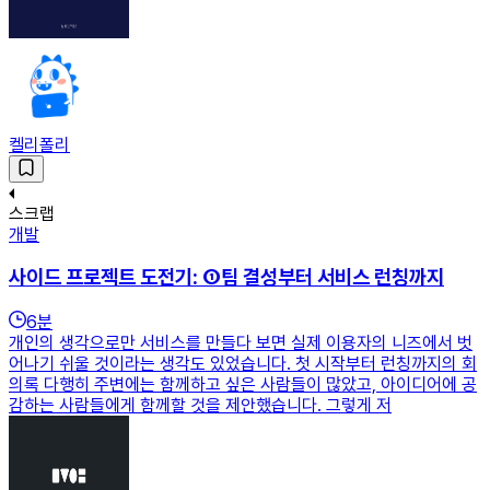
켈리폴리
스크랩
개발
사이드 프로젝트 도전기: ①팀 결성부터 서비스 런칭까지
6
분
개인의 생각으로만 서비스를 만들다 보면 실제 이용자의 니즈에서 벗
어나기 쉬울 것이라는 생각도 있었습니다. 첫 시작부터 런칭까지의 회
의록 다행히 주변에는 함께하고 싶은 사람들이 많았고, 아이디어에 공
감하는 사람들에게 함께할 것을 제안했습니다. 그렇게 저