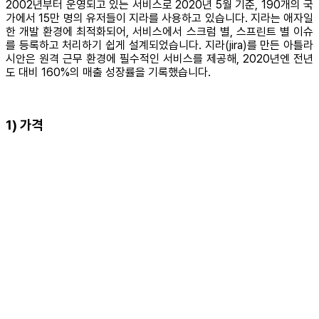
2002년부터 운영되고 있는 서비스로 2020년 5월 기준, 190개의 국
가에서 15만 명의 유저들이 지라를 사용하고 있습니다. 지라는 애자일
한 개발 환경에 최적화되어, 서비스에서 스크럼 별, 스프린트 별 이슈
를 등록하고 처리하기 쉽게 설계되었습니다. 지라(jira)를 만든 아틀라
시안은 원격 근무 환경에 필수적인 서비스를 제공해, 2020년엔 전년
도 대비 160%의 매출 성장률을 기록했습니다.
1) 가격