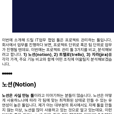
이번에 소개해 드릴 IT업무 협업 툴은 프로젝트 관리하는 툴입니다.
회사에서 업무를 진행하다 보면, 프로젝트 단위로 혹은 팀 단위로 업무
가 진행될 텐데요. 이번에는 프로젝트 관리 툴 3가지를 비교, 분석해보
려고 합니다.
1) 노션(notion), 2) 트렐로(trello), 3) 지라(jira)
를
각각 가격, 주요 기능 비교와 함께 어떤 조직에 어울릴지 분석해보겠습
니다.
노션(Notion)
노션은 사실 만능 툴
이라고 이야기하는 분들이 많습니다. 노션은 어떻
게 사용하느냐에 따라 각 팀에 맞는 최적화된 상태로 만들 수 있는 유
연성이 높은 툴입니다. 제가 아는 대부분의 회사에서도 자체 툴을 만들
지 않는 이상, 노션을 많이 사용하고 있는 것으로 알고 있는데요. 이런