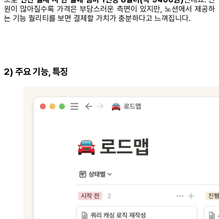
원이 많아질수록 가격은 부담스러운 측면이 있지만, 노션에서 제공하
는 기능 퀄리티를 보면 결제할 가치가 충분하다고 느껴집니다.
2) 주요 기능, 특징