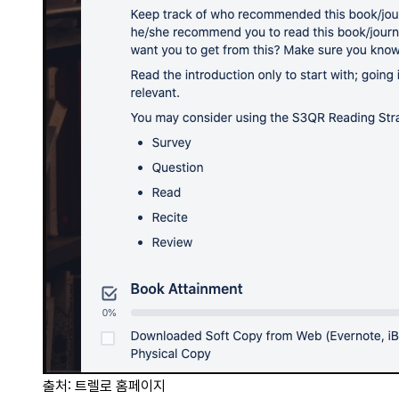
출처: 트렐로 홈페이지