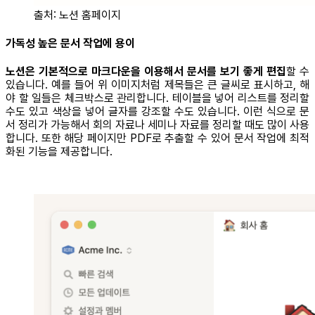
출처: 노션 홈페이지
가독성 높은 문서 작업에 용이
노션은 기본적으로 마크다운을 이용해서 문서를 보기 좋게 편집
할 수
있습니다. 예를 들어 위 이미지처럼 제목들은 큰 글씨로 표시하고, 해
야 할 일들은 체크박스로 관리합니다. 테이블을 넣어 리스트를 정리할
수도 있고 색상을 넣어 글자를 강조할 수도 있습니다. 이런 식으로 문
서 정리가 가능해서 회의 자료나 세미나 자료를 정리할 때도 많이 사용
합니다. 또한 해당 페이지만 PDF로 추출할 수 있어 문서 작업에 최적
화된 기능을 제공합니다.