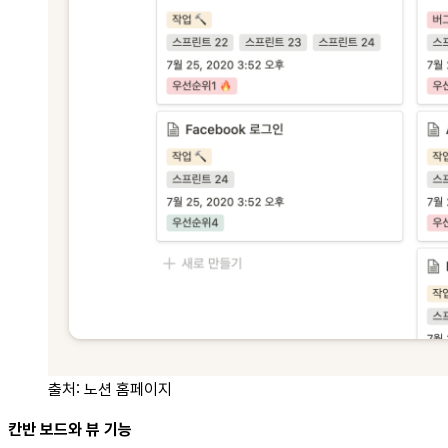
출처: 노션 홈페이지
칸반 보드와 뷰 기능