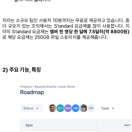
지라는 소규모 팀인 사용자 10명까지는 무료로 제공하고 있습니다. 좀
더 규모가 있는 조직에서는 Standard 요금제를 많이 사용합니다. 지
라의 Standard 요금제는
멤버 한 명당 한 달에 7.5달러(약 8800원)
로 해당 요금제는 250GB 파일 스토리지를 제공해줍니다.
2) 주요 기능, 특징