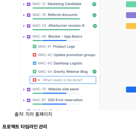
출처: 지라 홈페이지
프로젝트 타임라인 관리