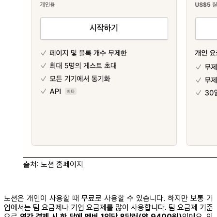
출처: 노션 홈페이지
노션은 개인이 사용할 때 무료로 사용할 수 있습니다. 하지만 보통 기
업에서는 팀 요금제나 기업 요금제를 많이 사용합니다. 팀 요금제 기준
으로
연간 결제 시 한 달에 멤버 1인당 8달러(약 9400원)
인데요. 인