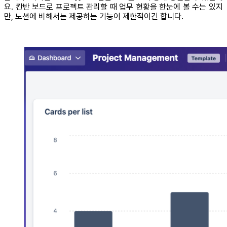
요. 칸반 보드로 프로젝트 관리할 때 업무 현황을 한눈에 볼 수는 있지
만, 노션에 비해서는 제공하는 기능이 제한적이긴 합니다.