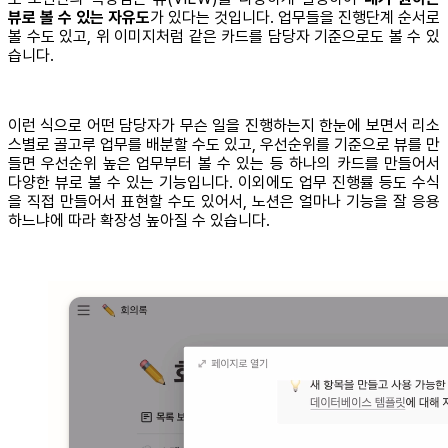
뷰로 볼 수 있는 자유도
가 있다는 것입니다. 업무들을 진행단계 순서로
볼 수도 있고, 위 이미지처럼 같은 카드를 담당자 기준으로도 볼 수 있
습니다.
이런 식으로 어떤 담당자가 무슨 일을 진행하는지 한눈에 보면서 리소
스별로 골고루 업무를 배분할 수도 있고, 우선순위를 기준으로 뷰를 만
들면 우선순위 높은 업무부터 볼 수 있는 등 하나의 카드를 만들어서
다양한 뷰로 볼 수 있는 기능입니다. 이외에도 업무 진행률 등도 수식
을 직접 만들어서 표현할 수도 있어서, 노션은 얼마나 기능을 잘 응용
하느냐에 따라 확장성 높아질 수 있습니다.