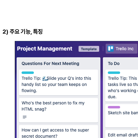
2) 주요 기능, 특징