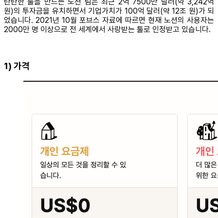
탄탄한 툴을 만드는 노션 팀은 최근 2억 7500만 달러(약 3,242억
원)의 투자금을 유치하면서 기업가치가 100억 달러(약 12조 원)가 되
었습니다. 2021년 10월 포브스 자료에 따르면 현재 노션의 사용자는
2000만 명 이상으로 전 세계에서 사랑받는 툴로 인정받고 있습니다.
1) 가격