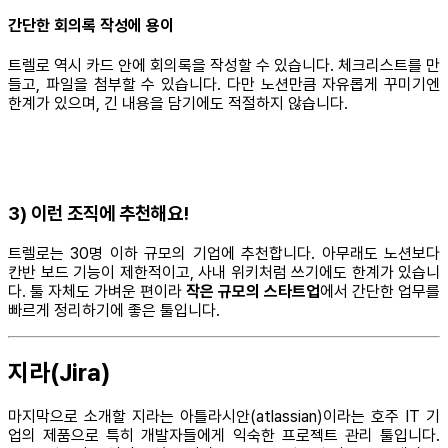
간단한 회의록 작성에 용이
트렐로 역시 카드 안에 회의록을 작성할 수 있습니다. 체크리스트를 만
들고, 파일을 첨부할 수 있습니다. 다만 노션만큼 자유롭게 꾸미기엔
한계가 있으며, 긴 내용을 담기에도 적절하지 않습니다.
3) 이런 조직에 추천해요!
트렐로는 30명 이하 규모의 기업에 추천합니다. 아무래도 노션보다
칸반 보드 기능이 제한적이고, 사내 위키처럼 쓰기에도 한계가 있습니
다. 툴 자체도 가벼운 편이라
작은 규모의 스타트업
에서 간단한 업무를
빠르게 정리하기에 좋은 툴입니다.
지라(Jira)
마지막으로 소개할 지라는 아틀라시안(atlassian)이라는 호주 IT 기
업의 제품으로 특히 개발자들에게 익숙한 프로젝트 관리 툴입니다.