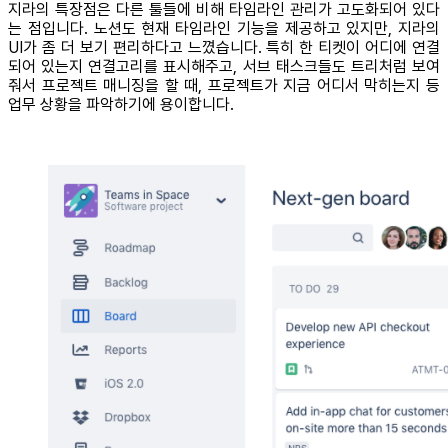
지라의 특장점은 다른 툴들에 비해 타임라인 관리가 고도화되어 있다
는 점입니다. 노션도 현재 타임라인 기능을 제공하고 있지만, 지라의
UI가 좀 더 보기 편리하다고 느꼈습니다. 특히 한 티켓이 어디에 연결
되어 있는지 연결고리를 표시해주고, 서브 태스크들도 트리처럼 보여
줘서 프로젝트 매니징을 할 때, 프로젝트가 지금 어디서 막히는지 등
업무 상황을 파악하기에 용이합니다.