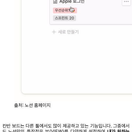
출처: 노션 홈페이지
칸반 보드는 다른 툴에서도 많이 제공하고 있는 기능입니다. 그중에서
도 노션만의 특장점은 뷰(VIEW)를 다양하게 설정하여
내가 원하는