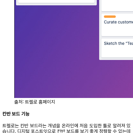
출처: 트렐로 홈페이지
칸반 보드 기능
트렐로는 칸반 보드라는 개념을 온라인에 처음 도입한 툴로 알려져 있
습니다. 디지털 포스트잇으로 칸반 보드를 보기 좋게 정렬할 수 있는데