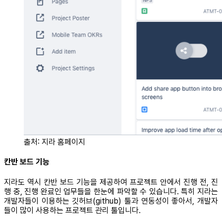
출처: 지라 홈페이지
칸반 보드 기능
지라도 역시 칸반 보드 기능을 제공하여 프로젝트 안에서 진행 전, 진
행 중, 진행 완료인 업무들을 한눈에 파악할 수 있습니다. 특히 지라는
개발자들이 이용하는 깃허브(github) 툴과 연동성이 좋아서, 개발자
들이 많이 사용하는 프로젝트 관리 툴입니다.