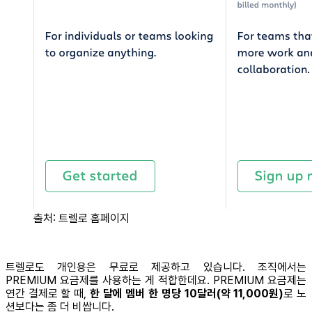
출처: 트렐로 홈페이지
트렐로도 개인용은 무료로 제공하고 있습니다. 조직에서는
PREMIUM 요금제를 사용하는 게 적합한데요. PREMIUM 요금제는
연간 결제로 할 때,
한 달에 멤버 한 명당 10달러(약 11,000원)
로 노
션보다는 좀 더 비쌉니다.