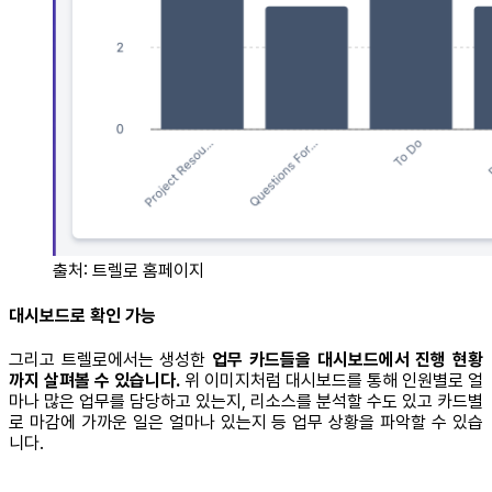
출처: 트렐로 홈페이지
대시보드로 확인 가능
그리고 트렐로에서는 생성한
업무 카드들을 대시보드에서 진행 현황
까지 살펴볼 수 있습니다.
위 이미지처럼 대시보드를 통해 인원별로 얼
마나 많은 업무를 담당하고 있는지, 리소스를 분석할 수도 있고 카드별
로 마감에 가까운 일은 얼마나 있는지 등 업무 상황을 파악할 수 있습
니다.