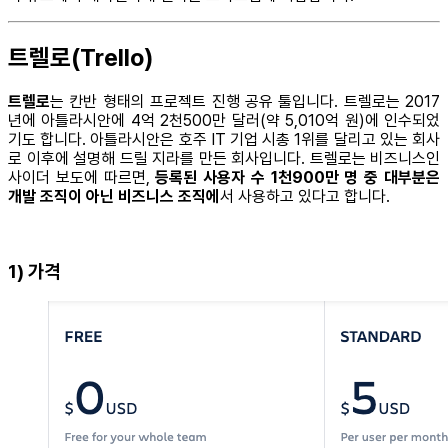
트렐로(Trello)
트렐로
는 칸반 형태의 프로젝트 진행 공유 툴입니다. 트렐로는 2017
년에 아틀라시안에 4억 2천500만 달러(약 5,010억 원)에 인수되었
기도 합니다. 아틀라시안은 호주 IT 기업 시총 1위를 달리고 있는 회사
로 이후에 설명해 드릴 지라를 만든 회사입니다. 트렐로는 비즈니스인
사이더 보도에 따르면,
등록된 사용자 수 1천900만 명 중 대부분은
개발 조직이 아닌 비즈니스 조직에
서 사용하고 있다고 합니다.
1) 가격