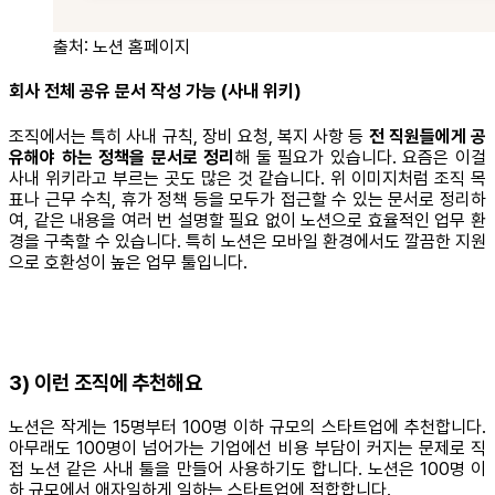
출처: 노션 홈페이지
회사 전체 공유 문서 작성 가능 (사내 위키)
조직에서는 특히 사내 규칙, 장비 요청, 복지 사항 등
전 직원들에게 공
유해야 하는 정책을 문서로 정리
해 둘 필요가 있습니다. 요즘은 이걸
사내 위키라고 부르는 곳도 많은 것 같습니다. 위 이미지처럼 조직 목
표나 근무 수칙, 휴가 정책 등을 모두가 접근할 수 있는 문서로 정리하
여, 같은 내용을 여러 번 설명할 필요 없이 노션으로 효율적인 업무 환
경을 구축할 수 있습니다. 특히 노션은 모바일 환경에서도 깔끔한 지원
으로 호환성이 높은 업무 툴입니다.
3) 이런 조직에 추천해요
노션은 작게는 15명부터 100명 이하 규모의 스타트업에 추천합니다.
아무래도 100명이 넘어가는 기업에선 비용 부담이 커지는 문제로 직
접 노션 같은 사내 툴을 만들어 사용하기도 합니다. 노션은 100명 이
하 규모에서 애자일하게 일하는 스타트업에 적합합니다.