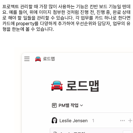
프로젝트 관리할 때 가장 많이 사용하는 기능은 칸반 보드 기능일 텐데
요. 예를 들어, 위에 이미지 첨부한 것처럼 진행 전, 진행 중, 완료 상태
로 해야 할 일들을 관리할 수 있습니다. 각 업무를 카드 하나로 한다면
카드에 property를 다양하게 추가하여 우선순위와 담당자, 업무의 유
형을 한눈에 볼 수 있습니다.