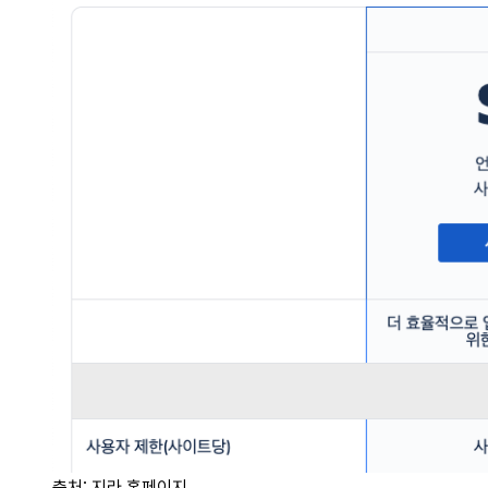
출처: 지라 홈페이지