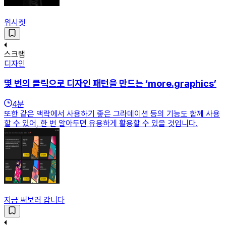
위시켓
스크랩
디자인
몇 번의 클릭으로 디자인 패턴을 만드는 ‘more.graphics’
4
분
또한 같은 맥락에서 사용하기 좋은 그라데이션 등의 기능도 함께 사용
할 수 있어, 한 번 알아두면 유용하게 활용할 수 있을 것입니다.
지금 써보러 갑니다