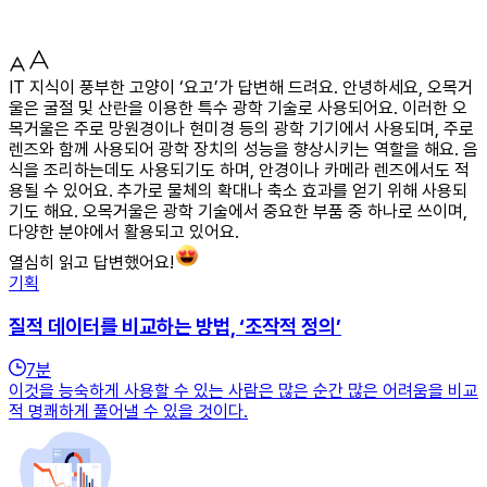
IT 지식이 풍부한 고양이 ‘요고’가 답변해 드려요. 안녕하세요, 오목거
울은 굴절 및 산란을 이용한 특수 광학 기술로 사용되어요. 이러한 오
목거울은 주로 망원경이나 현미경 등의 광학 기기에서 사용되며, 주로
렌즈와 함께 사용되어 광학 장치의 성능을 향상시키는 역할을 해요. 음
식을 조리하는데도 사용되기도 하며, 안경이나 카메라 렌즈에서도 적
용될 수 있어요. 추가로 물체의 확대나 축소 효과를 얻기 위해 사용되
기도 해요. 오목거울은 광학 기술에서 중요한 부품 중 하나로 쓰이며,
다양한 분야에서 활용되고 있어요.
열심히 읽고 답변했어요!
기획
질적 데이터를 비교하는 방법, ‘조작적 정의’
7
분
이것을 능숙하게 사용할 수 있는 사람은 많은 순간 많은 어려움을 비교
적 명쾌하게 풀어낼 수 있을 것이다.