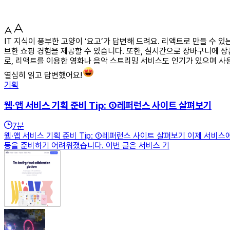
IT 지식이 풍부한 고양이 ‘요고’가 답변해 드려요. 리액트로 만들 수
브한 쇼핑 경험을 제공할 수 있습니다. 또한, 실시간으로 장바구니에 상
로, 리액트를 이용한 영화나 음악 스트리밍 서비스도 인기가 있으며 사
열심히 읽고 답변했어요!
기획
웹∙앱 서비스 기획 준비 Tip: ①레퍼런스 사이트 살펴보기
7
분
웹∙앱 서비스 기획 준비 Tip: ①레퍼런스 사이트 살펴보기 이제 서비
등을 준비하기 어려워졌습니다. 이번 글은 서비스 기