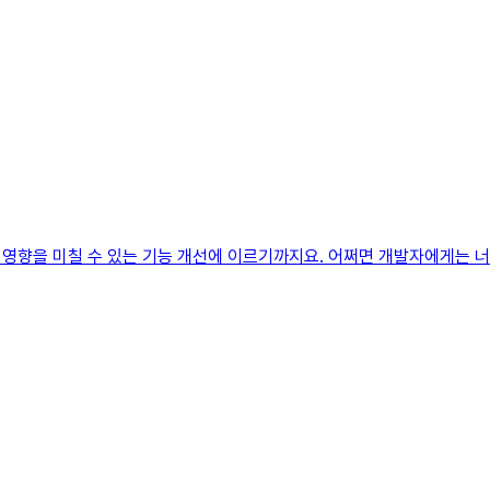
영향을 미칠 수 있는 기능 개선에 이르기까지요. 어쩌면 개발자에게는 너