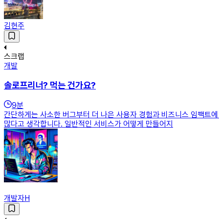
김현주
스크랩
개발
솔로프리너? 먹는 건가요?
9
분
간단하게는 사소한 버그부터 더 나은 사용자 경험과 비즈니스 임팩트에 
많다고 생각합니다. 일반적인 서비스가 어떻게 만들어지
개발자H