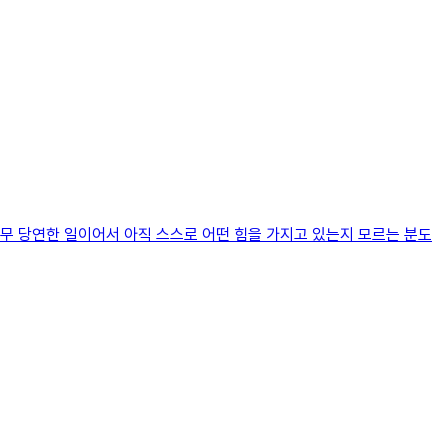
무 당연한 일이어서 아직 스스로 어떤 힘을 가지고 있는지 모르는 분도