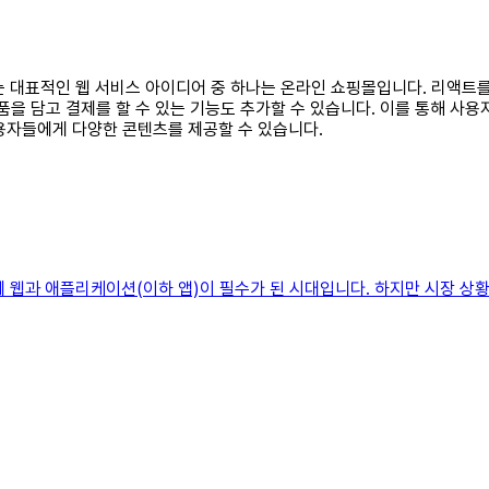
 있는 대표적인 웹 서비스 아이디어 중 하나는 온라인 쇼핑몰입니다. 리액
품을 담고 결제를 할 수 있는 기능도 추가할 수 있습니다. 이를 통해 사
용자들에게 다양한 콘텐츠를 제공할 수 있습니다.
스에 웹과 애플리케이션(이하 앱)이 필수가 된 시대입니다. 하지만 시장 상