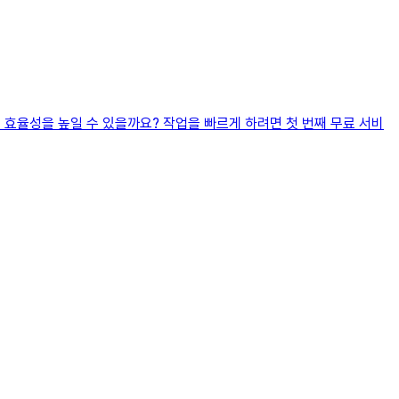
업 효율성을 높일 수 있을까요? 작업을 빠르게 하려면 첫 번째 무료 서비