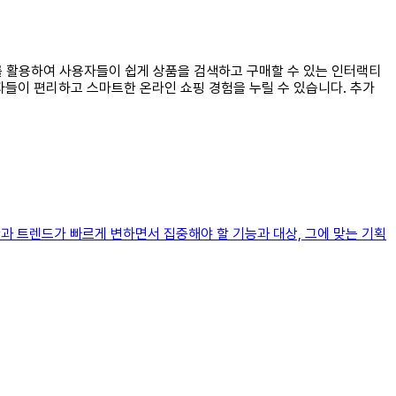
트를 활용하여 사용자들이 쉽게 상품을 검색하고 구매할 수 있는 인터랙티
용자들이 편리하고 스마트한 온라인 쇼핑 경험을 누릴 수 있습니다. 추가
황과 트렌드가 빠르게 변하면서 집중해야 할 기능과 대상, 그에 맞는 기획