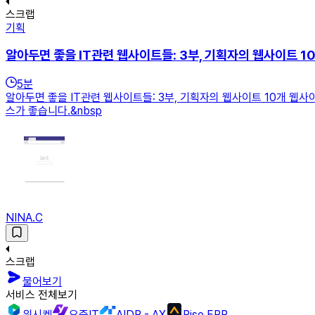
스크랩
기획
알아두면 좋을 IT관련 웹사이트들: 3부, 기획자의 웹사이트 1
5
분
알아두면 좋을 IT관련 웹사이트들: 3부, 기획자의 웹사이트 10개 웹사
스가 좋습니다.&nbsp
NINA.C
스크랩
물어보기
서비스 전체보기
위시켓
요즘IT
AIDP - AX
Rise ERP