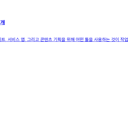
0개
이트, 서비스 앱, 그리고 콘텐츠 기획을 위해 어떤 툴을 사용하는 것이 작