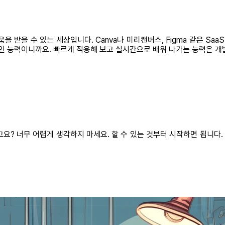
 받을 수 있는 세상입니다. Canva나 미리캔버스, Figma 같은 Sa
적인 능력이니까요. 빠르게 적용해 보고 실시간으로 배워 나가는 능력은 개
고요? 너무 어렵게 생각하지 마세요. 할 수 있는 것부터 시작하면 됩니