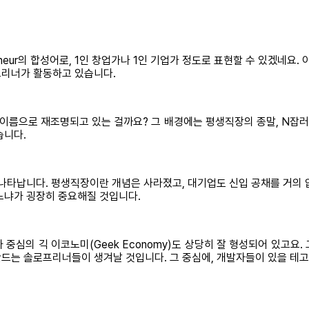
trepreneur의 합성어로, 1인 창업가나 1인 기업가 정도로 표현할 수 있겠
프리너가 활동하고 있습니다.
이름으로 재조명되고 있는 걸까요? 그 배경에는 평생직장의 종말, N잡러
습니다.
 나타납니다. 평생직장이란 개념은 사라졌고, 대기업도 신입 공채를 거의 
느냐가 굉장히 중요해질 것입니다.
중심의 긱 이코노미(Geek Economy)도 상당히 잘 형성되어 있고요
드는 솔로프리너들이 생겨날 것입니다. 그 중심에, 개발자들이 있을 테고