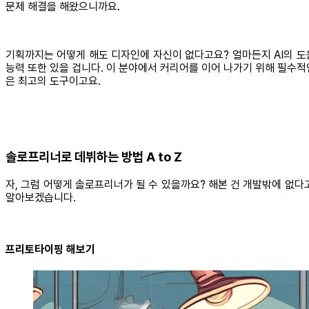
문제 해결을 해왔으니까요.
기획까지는 어떻게 해도 디자인에 자신이 없다고요? 얼마든지 AI의 도움을
능력 또한 있을 겁니다. 이 분야에서 커리어를 이어 나가기 위해 필수
은 최고의 도구이고요.
솔로프리너로 데뷔하는 방법 A to Z
자, 그럼 어떻게 솔로프리너가 될 수 있을까요? 해본 건 개발밖에 없다
알아보겠습니다.
프리토타이핑 해보기