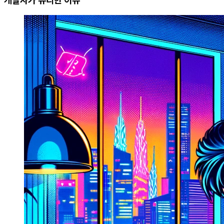
개발자가 유리한 이유