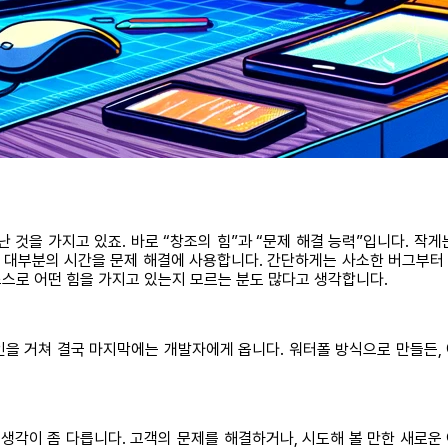
 것을 가지고 있죠. 바로 “창조의 힘”과 “문제 해결 능력”입니다. 
무 대부분의 시간을 문제 해결에 사용합니다. 간단하게는 사소한 버그부터 
스로 어떤 힘을 가지고 있는지 모르는 분도 많다고 생각합니다.
인을 거쳐 결국 마지막에는 개발자에게 옵니다. 워터폴 방식으로 만들든,
생각이 좀 다릅니다. 고객의 문제를 해결하거나, 시도해 볼 만한 새로