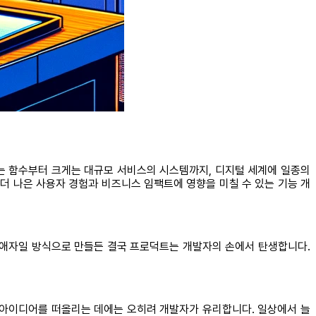
작게는 함수부터 크게는 대규모 서비스의 시스템까지, 디지털 세계에 일종의
더 나은 사용자 경험과 비즈니스 임팩트에 영향을 미칠 수 있는 기능 개
 애자일 방식으로 만들든 결국 프로덕트는 개발자의 손에서 탄생합니다.
운 아이디어를 떠올리는 데에는 오히려 개발자가 유리합니다. 일상에서 늘