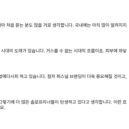
네요. 아마 처음 듣는 분도 많을 거로 생각합니다. 국내에는 아직 많이 알려지지
 시대의 도래가 있습니다. 거스를 수 없는 시대의 흐름이죠. 피부에 와닿
없애다시피 하고 있습니다. 점차 퍼스널 브랜딩이 더욱 중요해질 것이고,
. 그렇기에 더 많은 솔로프리너들이 탄생하고 있다고 생각합니다. 이런 흐
요.