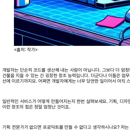
<출처: 작가>
개발자는 단순히 코드를 생산해 내는 사람이 아닙니다. 그보다 더 엄청난
건물을 지을 수 있는 건 굉장한 창조 능력입니다. 더군다나 이들은 업
선에 이르기까지요. 어쩌면 개발자에게는 너무 당연한 일이어서 아직 스
일반적인 서비스가 어떻게 만들어지는지 한번 살펴보세요. 기획, 디자
이런 창조의 힘은 정말 엄청난 것이죠.
기획 전문가가 없으면 프로덕트를 만들 수 없다고 생각하시나요? 저는 