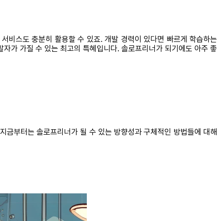
aS 서비스도 충분히 활용할 수 있죠. 개발 경력이 있다면 빠르게 학습하는
발자가 가질 수 있는 최고의 특혜입니다. 솔로프리너가 되기에도 아주 좋
다. 지금부터는 솔로프리너가 될 수 있는 방향성과 구체적인 방법들에 대해