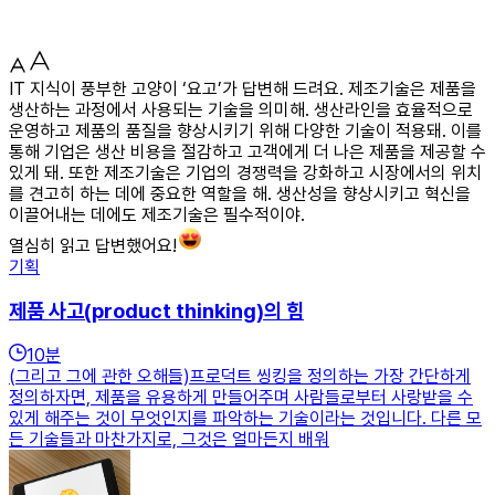
IT 지식이 풍부한 고양이 ‘요고’가 답변해 드려요. 제조기술은 제품을
생산하는 과정에서 사용되는 기술을 의미해. 생산라인을 효율적으로
운영하고 제품의 품질을 향상시키기 위해 다양한 기술이 적용돼. 이를
통해 기업은 생산 비용을 절감하고 고객에게 더 나은 제품을 제공할 수
있게 돼. 또한 제조기술은 기업의 경쟁력을 강화하고 시장에서의 위치
를 견고히 하는 데에 중요한 역할을 해. 생산성을 향상시키고 혁신을
이끌어내는 데에도 제조기술은 필수적이야.
열심히 읽고 답변했어요!
기획
제품 사고(product thinking)의 힘
10
분
(그리고 그에 관한 오해들)프로덕트 씽킹을 정의하는 가장 간단하게
정의하자면, 제품을 유용하게 만들어주며 사람들로부터 사랑받을 수
있게 해주는 것이 무엇인지를 파악하는 기술이라는 것입니다. 다른 모
든 기술들과 마찬가지로, 그것은 얼마든지 배워