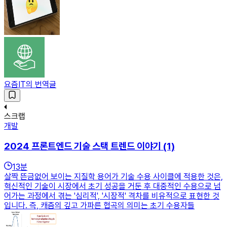
요즘IT의 번역글
스크랩
개발
2024 프론트엔드 기술 스택 트렌드 이야기 (1)
13
분
살짝 뜬금없어 보이는 지질학 용어가 기술 수용 사이클에 적용한 것은,
혁신적인 기술이 시장에서 초기 성공을 거둔 후 대중적인 수용으로 넘
어가는 과정에서 겪는 '심리적', '시장적' 격차를 비유적으로 표현한 것
입니다. 즉, 캐즘의 깊고 가파른 협곡의 의미는 초기 수용자들