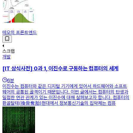
테오의 프론트엔드
스크랩
개발
[IT 상식사전] 0과 1, 이진수로 구동하는 컴퓨터의 세계
6
분
이진수는 컴퓨터와 같은 디지털 기기에게 있어서 하드웨어와 소프트
웨어의 공통된 골격이기 때문입니다. 이번 글에서는 컴퓨터의 탄생과
밀접한 연관 관계가 있는 이진수에 대해 살펴보고자 합니다. 컴퓨터의
환골탈태(換骨奪胎)현대에서 정보통신기술의 집약체는 컴퓨