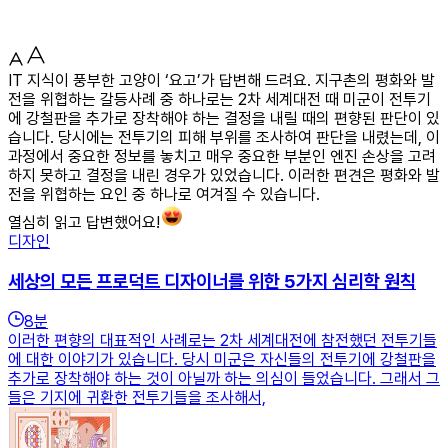
IT 지식이 풍부한 고양이 ‘요고’가 답변해 드려요. 지구촌의 평화와 발
전을 위협하는 갈등사례 중 하나로는 2차 세계대전 때 미군이 전투기
에 강철판을 추가로 장착해야 하는 결정을 내릴 때의 편향된 판단이 있
습니다. 당시에는 전투기의 피해 부위를 조사하여 판단을 내렸는데, 이
과정에서 중요한 정보를 놓치고 매우 중요한 부분인 엔진 손상을 고려
하지 못하고 결정을 내린 경우가 있었습니다. 이러한 편견은 평화와 발
전을 위협하는 요인 중 하나로 여겨질 수 있습니다.
열심히 읽고 답변했어요!
디자인
세상의 모든 프로덕트 디자이너를 위한 5가지 심리학 원칙
8
분
이러한 편향의 대표적인 사례로는 2차 세계대전에 참전했던 전투기들
에 대한 이야기가 있습니다. 당시 미군은 자신들의 전투기에 강철판을
추가로 장착해야 하는 것이 아닐까 하는 의심이 들었습니다. 그래서 그
들은 기지에 귀환한 전투기들을 조사해서,