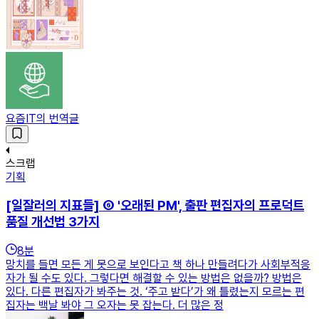
요즘IT의 번역글
스크랩
기획
[일잘러의 지표들] ⑥ '오래된 PM', 출판 편집자의 프로덕트
품질 개선법 3가지
8
분
망치를 들면 모든 게 못으로 보인다고 책 하나 만들려다가 사회부적응
자가 될 수도 있다. 그렇다면 해결할 수 있는 방법은 없을까? 방법은
있다. 다른 편집자가 봐주는 것. ‘주고 받다’가 왜 틀렸는지 모르는 편
집자는 백날 봐야 그 오자는 못 잡는다. 더 많은 정