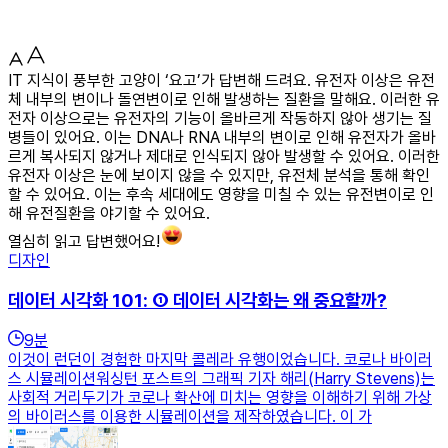
IT 지식이 풍부한 고양이 ‘요고’가 답변해 드려요. 유전자 이상은 유전
체 내부의 변이나 돌연변이로 인해 발생하는 질환을 말해요. 이러한 유
전자 이상으로는 유전자의 기능이 올바르게 작동하지 않아 생기는 질
병들이 있어요. 이는 DNA나 RNA 내부의 변이로 인해 유전자가 올바
르게 복사되지 않거나 제대로 인식되지 않아 발생할 수 있어요. 이러한
유전자 이상은 눈에 보이지 않을 수 있지만, 유전체 분석을 통해 확인
할 수 있어요. 이는 후속 세대에도 영향을 미칠 수 있는 유전변이로 인
해 유전질환을 야기할 수 있어요.
열심히 읽고 답변했어요!
디자인
데이터 시각화 101: ① 데이터 시각화는 왜 중요할까?
9
분
이것이 런던이 경험한 마지막 콜레라 유행이었습니다. 코로나 바이러
스 시뮬레이션워싱턴 포스트의 그래픽 기자 해리(Harry Stevens)는
사회적 거리두기가 코로나 확산에 미치는 영향을 이해하기 위해 가상
의 바이러스를 이용한 시뮬레이션을 제작하였습니다. 이 가