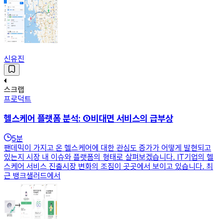
신유진
스크랩
프로덕트
헬스케어 플랫폼 분석: ①비대면 서비스의 급부상
5
분
팬데믹이 가지고 온 헬스케어에 대한 관심도 증가가 어떻게 발현되고
있는지 시장 내 이슈와 플랫폼의 형태로 살펴보겠습니다. IT기업의 헬
스케어 서비스 진출시장 변화의 조짐이 곳곳에서 보이고 있습니다. 최
근 뱅크샐러드에서