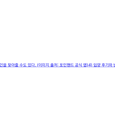
 찾아줄 수도 있다. (이미지 출처: 포인핸드 공식 앱)4) 입양 후기