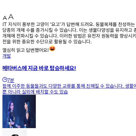
IT 지식이 풍부한 고양이 ‘요고’가 답변해 드려요. 동물복제를 찬성하
당종의 개체 수를 증가시킬 수 있습니다. 이는 생물다양성을 유지하고 
개체에 전파시킬 수 있습니다. 이러한 방법은 유전자 원동력을 향상시키
전을 위한 중요한 수단으로 활용될 수 있습니다.
열심히 읽고 답변했어요!
개발
메타버스에 지금 바로 탑승하세요!
7
분
함께 이주한 동물들과도 다양한 교류를 통해 친해질 수 있습니다. 생활에 필
뿐 아니라 실외에 배치할 수도 있습