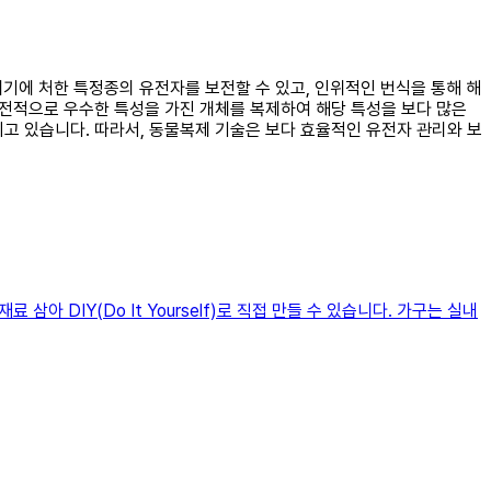
위기에 처한 특정종의 유전자를 보전할 수 있고, 인위적인 번식을 통해 해
유전적으로 우수한 특성을 가진 개체를 복제하여 해당 특성을 보다 많은
고 있습니다. 따라서, 동물복제 기술은 보다 효율적인 유전자 관리와 보
 DIY(Do It Yourself)로 직접 만들 수 있습니다. 가구는 실내