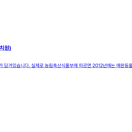
치원)
의미가 담겨있습니다. 실제로 농림축산식품부에 따르면 2012년에는 애완동물