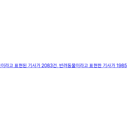
이라고 표현된 기사가 2083건, 반려동물이라고 표현한 기사가 1985