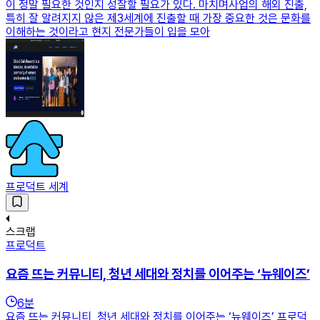
이 정말 필요한 것인지 성찰할 필요가 있다. 마치며사업의 해외 진출,
특히 잘 알려지지 않은 제3세계에 진출할 때 가장 중요한 것은 문화를
이해하는 것이라고 현지 전문가들이 입을 모아
프로덕트 세계
스크랩
프로덕트
요즘 뜨는 커뮤니티, 청년 세대와 정치를 이어주는 ‘뉴웨이즈’
6
분
요즘 뜨는 커뮤니티, 청년 세대와 정치를 이어주는 ‘뉴웨이즈’ 프로덕