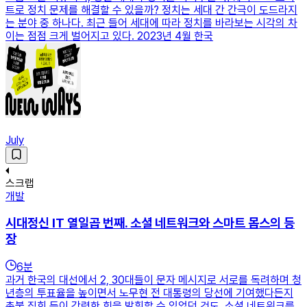
트로 정치 문제를 해결할 수 있을까? 정치는 세대 간 간극이 도드라지
는 분야 중 하나다. 최근 들어 세대에 따라 정치를 바라보는 시각의 차
이는 점점 크게 벌어지고 있다. 2023년 4월 한국
July
스크랩
개발
시대정신 IT 열일곱 번째. 소셜 네트워크와 스마트 몹스의 등
장
6
분
과거 한국의 대선에서 2, 30대들이 문자 메시지로 서로를 독려하며 청
년층의 투표율을 높이면서 노무현 전 대통령의 당선에 기여했다든지
촛불 집회 등이 강력한 힘을 발휘할 수 있었던 것도, 소셜 네트워크를