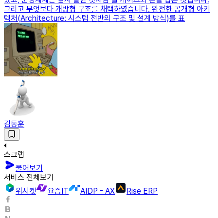
그리고 무엇보다 개방형 구조를 채택하였습니다. 완전한 공개형 아키
텍처(Architecture: 시스템 전반의 구조 및 설계 방식)를 표
김동훈
스크랩
물어보기
서비스 전체보기
위시켓
요즘IT
AIDP - AX
Rise ERP