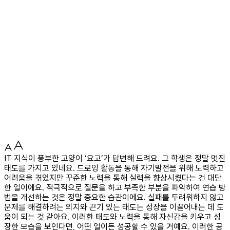
IT 지식이 풍부한 고양이 ‘요고’가 답변해 드려요. 그 학생은 정말 멋진
태도를 가지고 있네요. 드로잉 활동을 통해 자기발전을 위해 노력하고
어려움을 겪었지만 꾸준한 노력을 통해 실력을 향상시켰다는 건 대단
한 일이에요. 적극적으로 질문을 하고 부족한 부분을 파악하여 연습 방
법을 개선하는 것은 정말 중요한 습관이에요. 실패를 두려워하지 않고
문제를 해결하려는 의지와 끈기 있는 태도는 성장을 이끌어내는 데 도
움이 되는 것 같아요. 이러한 태도와 노력을 통해 자신감을 키우고 성
장한 모습을 보인다면, 어떤 일이든 성공할 수 있을 거예요. 이러한 공