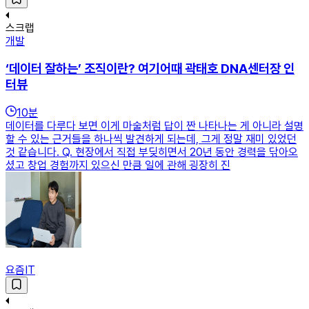
스크랩
개발
‘데이터 잘하는’ 조직이란? 여기어때 곽태호 DNA센터장 인
터뷰
10
분
데이터를 다루다 보면 이게 마술처럼 답이 짠 나타나는 게 아니라 설명
할 수 있는 근거들을 하나씩 발견하게 되는데, 그게 정말 재미 있었던
것 같습니다. Q. 현장에서 직접 부딪히면서 20년 동안 경력을 닦아오
셨고 창업 경험까지 있으신 만큼 일에 관해 굉장히 진
요즘IT