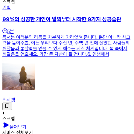
스크랩
기획
99%의 성공한 개인이 일찍부터 시작한 9가지 성공습관
5
분
독서는 여러분의 리듬을 차분하게 가라앉혀 줍니다. 뿐만 아니라 사고
력을 높여주죠. 이는 우리보다 수십 년, 수백 년 전에 살았던 사람들의
깨달음과 통찰력을 얻을 수 있게 해주는 지식 체계입니다. 책 속에서
깨달음을 얻으세요. 가장 큰 자산이 될 겁니다.​6. 인생에서
위시켓
스크랩
물어보기
서비스 전체보기