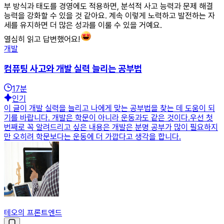
부 방식과 태도를 경영에도 적용하면, 분석적 사고 능력과 문제 해결
능력을 강화할 수 있을 것 같아요. 계속 이렇게 노력하고 발전하는 자
세를 유지하면 더 많은 성과를 이룰 수 있을 거예요.
열심히 읽고 답변했어요!
개발
컴퓨팅 사고와 개발 실력 늘리는 공부법
17
분
인기
이 글이 개발 실력을 늘리고 나에게 맞는 공부법을 찾는 데 도움이 되
기를 바랍니다. 개발은 학문이 아니라 운동과도 같은 것이다.우선 첫
번째로 꼭 알려드리고 싶은 내용은 개발은 분명 공부가 많이 필요하지
만 오히려 학문보다는 운동에 더 가깝다고 생각을 합니다.
테오의 프론트엔드