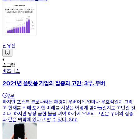
신유진
스크랩
비즈니스
2021년 플랫폼 기업의 집중과 고민: 3부. 우버
7
분
하지만 포스트 코로나라는 환경이 우버에게 얼마나 우호적일지 그리
고 현재를 위해 포기한 미래를 시장은 어떻게 받아들일지도 고민일 것
이다. 하지만 당장 급한 불을 꺼야 하기에 우버의 고민은 우버의 집중
과 같은 맥락에 있다고 할 수 있다. &nb