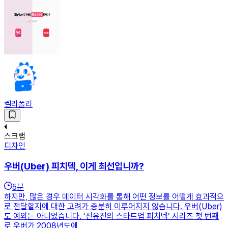
켈리폴리
스크랩
디자인
우버(Uber) 피치덱, 이게 최선입니까?
5
분
하지만, 많은 경우 데이터 시각화를 통해 어떤 정보를 어떻게 효과적으
로 전달할지에 대한 고려가 충분히 이루어지지 않습니다. 우버(Uber)
도 예외는 아니었습니다. ‘신유진의 스타트업 피치덱’ 시리즈 첫 번째
로 우버가 2008년도에