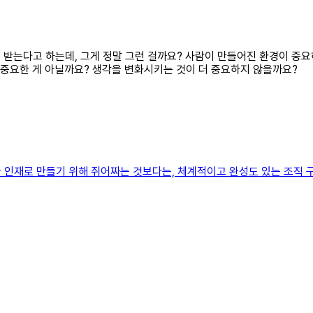
배를 받는다고 하는데, 그게 정말 그런 걸까요? 사람이 만들어진 환경이 중
 중요한 게 아닐까요? 생각을 변화시키는 것이 더 중요하지 않을까요?
 인재로 만들기 위해 쥐어짜는 것보다는, 체계적이고 완성도 있는 조직 