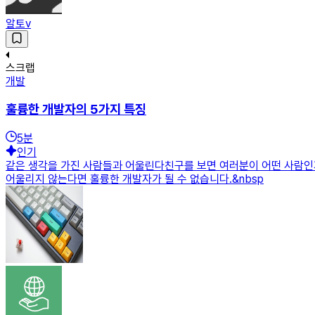
알토v
스크랩
개발
훌륭한 개발자의 5가지 특징
5
분
인기
같은 생각을 가진 사람들과 어울린다친구를 보면 여러분이 어떤 사람인지
어울리지 않는다면 훌륭한 개발자가 될 수 없습니다.&nbsp