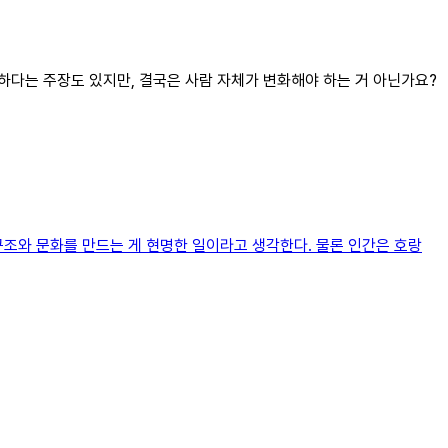
요하다는 주장도 있지만, 결국은 사람 자체가 변화해야 하는 거 아닌가요?
구조와 문화를 만드는 게 현명한 일이라고 생각한다. 물론 인간은 호랑