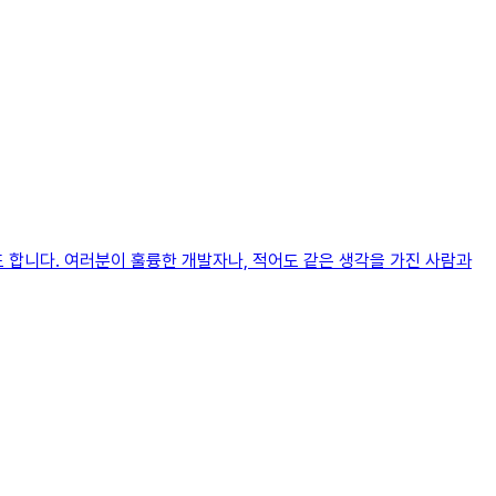
 합니다. 여러분이 훌륭한 개발자나, 적어도 같은 생각을 가진 사람과