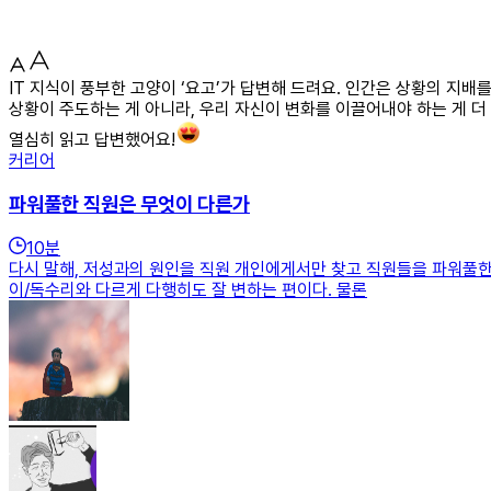
IT 지식이 풍부한 고양이 ‘요고’가 답변해 드려요. 인간은 상황의 지
상황이 주도하는 게 아니라, 우리 자신이 변화를 이끌어내야 하는 게 더
열심히 읽고 답변했어요!
커리어
파워풀한 직원은 무엇이 다른가
10
분
다시 말해, 저성과의 원인을 직원 개인에게서만 찾고 직원들을 파워풀한
이/독수리와 다르게 다행히도 잘 변하는 편이다. 물론