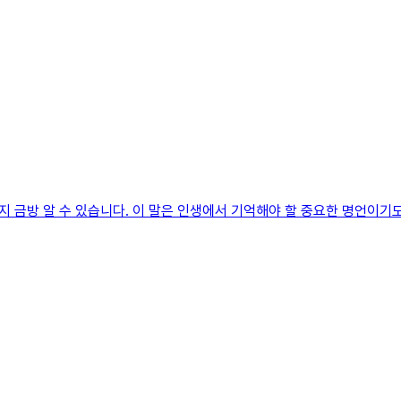
 금방 알 수 있습니다. 이 말은 인생에서 기억해야 할 중요한 명언이기도