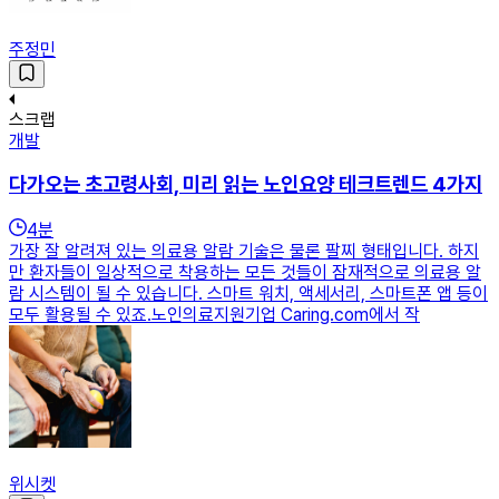
주정민
스크랩
개발
다가오는 초고령사회, 미리 읽는 노인요양 테크트렌드 4가지
4
분
가장 잘 알려져 있는 의료용 알람 기술은 물론 팔찌 형태입니다. 하지
만 환자들이 일상적으로 착용하는 모든 것들이 잠재적으로 의료용 알
람 시스템이 될 수 있습니다. 스마트 워치, 액세서리, 스마트폰 앱 등이
모두 활용될 수 있죠.노인의료지원기업 Caring.com에서 작
위시켓