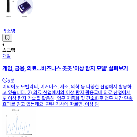
박소영
스크랩
개발
게임, 금융, 의료...비즈니스 곳곳 '이상 탐지 모델' 살펴보기
5
분
이외에도 모빌리티, 이커머스, 제조, 의학 등 다양한 산업에서 활용하
고 있습니다. 2) 의료 산업에서의 이상 탐지 활용국내 의료 산업에서
도 이상 탐지 기술을 활용해, 업무 자동화 및 간소화로 업무 시간 단축
효과를 얻고 있는데요. 관련 기사에 따르면, 이상 탐