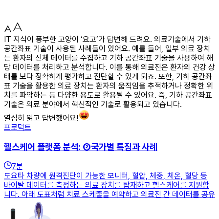
IT 지식이 풍부한 고양이 ‘요고’가 답변해 드려요. 의료기술에서 기하
공간좌표 기술이 사용된 사례들이 있어요. 예를 들어, 일부 의료 장치
는 환자의 신체 데이터를 수집하고 기하 공간좌표 기술을 사용하여 해
당 데이터를 처리하고 분석합니다. 이를 통해 의료진은 환자의 건강 상
태를 보다 정확하게 평가하고 진단할 수 있게 되죠. 또한, 기하 공간좌
표 기술을 활용한 의료 장치는 환자의 움직임을 추적하거나 정확한 위
치를 파악하는 등 다양한 용도로 활용될 수 있어요. 즉, 기하 공간좌표
기술은 의료 분야에서 혁신적인 기술로 활용되고 있습니다.
열심히 읽고 답변했어요!
프로덕트
헬스케어 플랫폼 분석: ②국가별 특징과 사례
7
분
도요타 차량에 원격진단이 가능한 모니터, 혈압, 체중, 체온, 혈당 등
바이탈 데이터를 측정하는 의료 장치를 탑재하고 헬스케어를 지원합
니다. 아래 도표처럼 치료 스케줄을 예약하고 의료진 간 데이터를 공유