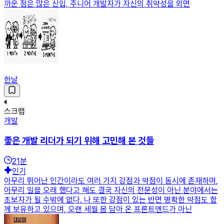
까운 점은 많은 신입, 주니어 개발자가 자신의 취약성을 외면
한날
스크랩
개발
좋은 개발 리더가 되기 위해 고민해 본 것들
21
분
인기
아무리 뛰어난 인간이라도 여러 가지 강점과 약점이 동시에 존재하며,
아무리 일을 오래 했다고 해도 결국 자신의 전문성이 아닌 분야에서는
초보자가 될 수밖에 없다. 나 또한 강점이 있는 반면 명확한 약점도 함
께 보유하고 있으며, 오랜 세월 몸 담아 온 프론트엔드가 아닌