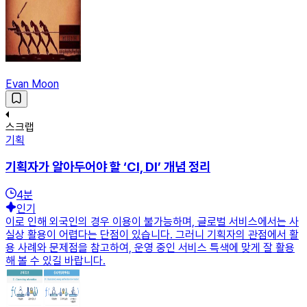
Evan Moon
스크랩
기획
기획자가 알아두어야 할 ‘CI, DI’ 개념 정리
4
분
인기
이로 인해 외국인의 경우 이용이 불가능하며, 글로벌 서비스에서는 사
실상 활용이 어렵다는 단점이 있습니다. 그러니 기획자의 관점에서 활
용 사례와 문제점을 참고하여, 운영 중인 서비스 특색에 맞게 잘 활용
해 볼 수 있길 바랍니다.