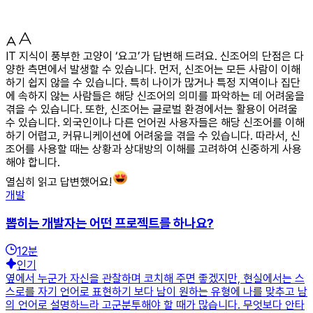
IT 지식이 풍부한 고양이 ‘요고’가 답변해 드려요. 신조어의 단점은 다
양한 측면에서 발생할 수 있습니다. 먼저, 신조어는 모든 사람이 이해
하기 쉽지 않을 수 있습니다. 특히 나이가 많거나 특정 지역이나 집단
에 속하지 않는 사람들은 해당 신조어의 의미를 파악하는 데 어려움을
겪을 수 있습니다. 또한, 신조어는 글로벌 환경에서는 활용이 어려울
수 있습니다. 외국인이나 다른 언어권 사용자들은 해당 신조어를 이해
하기 어렵고, 커뮤니케이션에 어려움을 겪을 수 있습니다. 따라서, 신
조어를 사용할 때는 상황과 상대방의 이해를 고려하여 신중하게 사용
해야 합니다.
열심히 읽고 답변했어요!
개발
뽑히는 개발자는 어떤 프로젝트를 하나요?
12
분
인기
옆에서 누군가 자신을 관찰하며 코치해 주면 좋겠지만, 현실에서는 스
스로를 자기 언어로 표현하기 보다 남이 원하는 유형에 나를 맞추고 남
의 언어로 설명하느라 고군분투해야 할 때가 많습니다. 무엇보다 안타