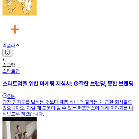
리플러스
스크랩
스타트업
스타트업을 위한 마케팅 지침서: ⑦잘한 브랜딩, 못한 브랜딩
6
분
당장 인지도를 넓히는 것보다 제품 하나 더 팔리는 게 급한 회사들도
있으니까요. 이럴 때 도움이 될 수 있는 퍼포먼스에 대해 이야기를 나
눠보도록 하겠습니다.