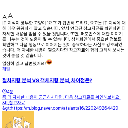
IT 지식이 풍부한 고양이 ‘요고’가 답변해 드려요. 요고는 IT 지식에 대
해 매우 꼼꼼하게 알고 있습니다. 앞서 언급된 참고자료를 확인하면 더
자세한 내용을 얻을 수 있을 것입니다. 또한, 퍼포먼스에 대한 이야기
를 나누는 것이 도움이 될 수 있습니다. 상세화면에서 중요한 정보를
확인하고 다음 행동으로 이어지는 것이 중요하다는 사실도 강조되었
습니다. 더 자세한 내용이 필요하다면 참고자료와 함께 고려해 보시는
것이 좋을 것 같습니다.
열심히 읽고 답변했어요!
개발
절차지향 분석 VS 객체지향 분석, 차이점은?
4
분
좀 더 자세한 내용이 궁금하시다면, 다음 참고자료를 확인해보세요.
&lt;참고자료
&gt;https://m.blog.naver.com/atalanta16/220249264429