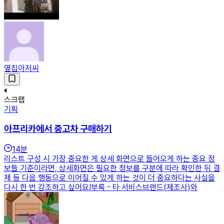
옆집아저씨
스크랩
기획
아프리카에서 중고차 구매하기
14
분
리스트 구성 시 가장 중요한 게 상세 화면으로 들어오게 하는 중요 정
보들 기준이라면, 상세화면은 필요한 정보를 구분에 따라 확인한 뒤 결
제 등 다음 행동으로 이어질 수 있게 하는 것이 더 중요하다는 사실을
다시 한 번 강조하고 싶어요!부록 - 타 서비스브랜드(제조사)와