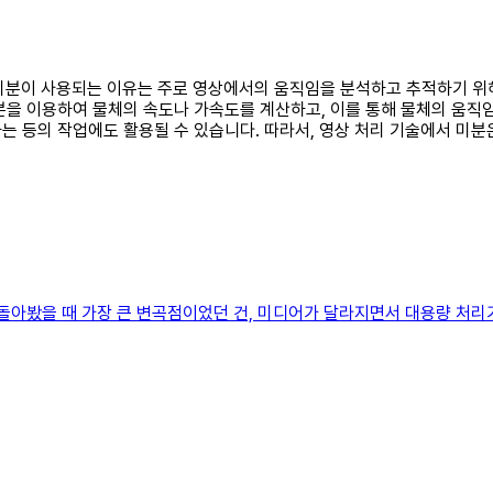
에서 미분이 사용되는 이유는 주로 영상에서의 움직임을 분석하고 추적하기 
분을 이용하여 물체의 속도나 가속도를 계산하고, 이를 통해 물체의 움직
는 등의 작업에도 활용될 수 있습니다. 따라서, 영상 처리 기술에서 미분
 돌아봤을 때 가장 큰 변곡점이었던 건, 미디어가 달라지면서 대용량 처리