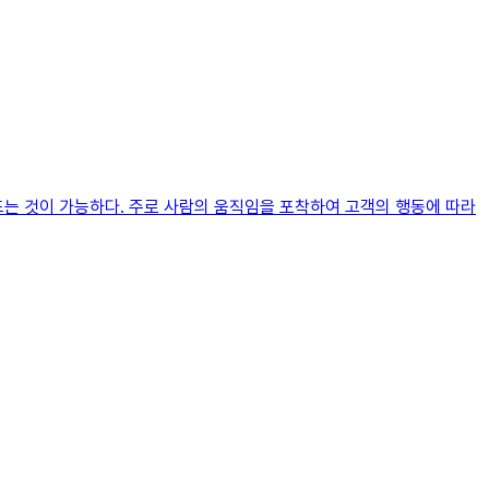
드는 것이 가능하다. 주로 사람의 움직임을 포착하여 고객의 행동에 따라