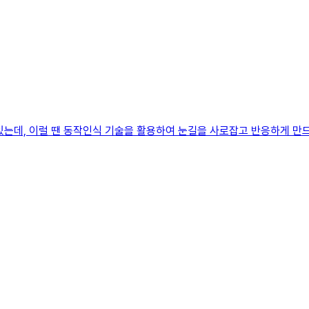
있는데, 이럴 땐 동작인식 기술을 활용하여 눈길을 사로잡고 반응하게 만