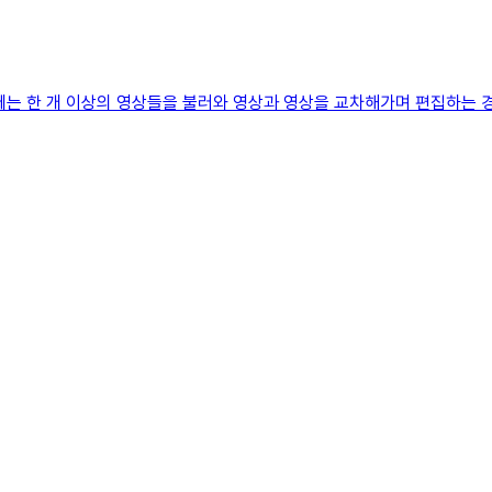
는 한 개 이상의 영상들을 불러와 영상과 영상을 교차해가며 편집하는 경