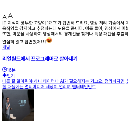
IT 지식이 풍부한 고양이 ‘요고’가 답변해 드려요. 영상 처리 기술
움직임을 감지하고 추정하는데 도움을 줍니다. 예를 들어, 영상에서 미
또한, 미분을 사용하여 영상에서의 경계선을 찾거나 특정 패턴을 추출하
열심히 읽고 답변했어요!
개발
리얼월드에서 프로그래머로 살아내기
16
분
인기
나를 잘 알아줘야 하니 데이터나 AI가 필요해지는 거고요. 정리하자면,
할 때쯤에는 멀티미디어 세상이 열리며 엔터테인먼트