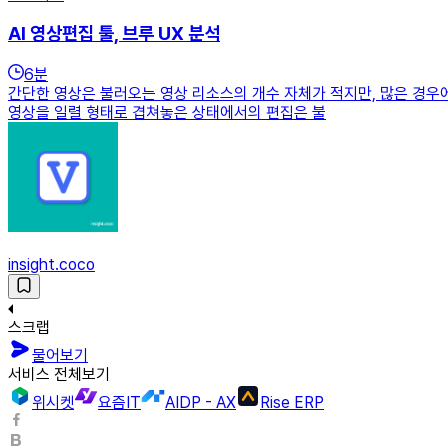
AI 영상편집 툴, 브루 UX 분석
6
분
간단한 영상은 불러오는 영상 리소스의 개수 자체가 적지만, 많은 경우에
영상을 일렬 형태로 겹쳐놓은 상태에서의 편집은 불
insight.coco
스크랩
물어보기
서비스 전체보기
위시켓
요즘IT
AIDP - AX
Rise ERP