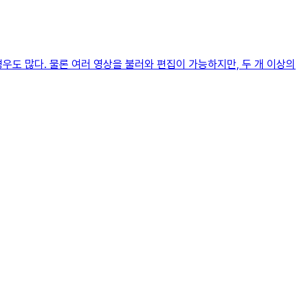
우도 많다. 물론 여러 영상을 불러와 편집이 가능하지만, 두 개 이상의