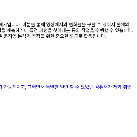
위해서입니다. 미분을 통해 영상에서의 변화율을 구할 수 있어서 물체의
임을 예측하거나 특정 패턴을 찾아내는 등의 작업을 수행할 수 있습니다.
은 움직임 분석과 추정을 위한 중요한 도구로 활용됩니다.
가 가능해지고, 그러면서 특별한 일만 할 수 있었던 컴퓨터가 제가 취업