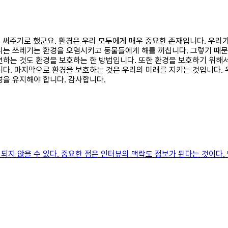
을 써주기로 했군요. 환경은 우리 모두에게 매우 중요한 존재입니다. 우리가
리는 쓰레기는 환경을 오염시키고 동물들에게 해를 끼칩니다. 그렇기 때
련하는 것도 환경을 보호하는 한 방법입니다. 또한 환경을 보호하기 위
다. 마지막으로 환경을 보호하는 것은 우리의 미래를 지키는 것입니다. 
경을 유지해야 합니다. 감사합니다.
지 않을 수 있다. 중요한 점은 인터뷰의 맥락도 정보가 된다는 것이다. 맥