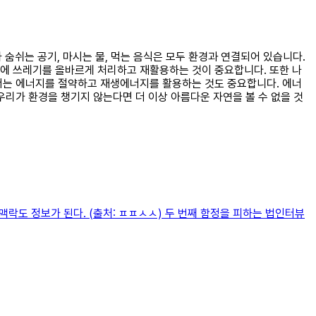
 숨쉬는 공기, 마시는 물, 먹는 음식은 모두 환경과 연결되어 있습니다.
문에 쓰레기를 올바르게 처리하고 재활용하는 것이 중요합니다. 또한 나
해서는 에너지를 절약하고 재생에너지를 활용하는 것도 중요합니다. 에너
우리가 환경을 챙기지 않는다면 더 이상 아름다운 자연을 볼 수 없을 것
락도 정보가 된다. (출처: ㅍㅍㅅㅅ) 두 번째 함정을 피하는 법인터뷰