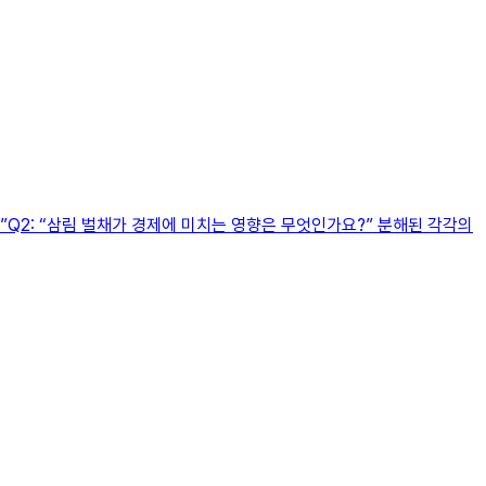
”Q2: “삼림 벌채가 경제에 미치는 영향은 무엇인가요?” 분해된 각각의