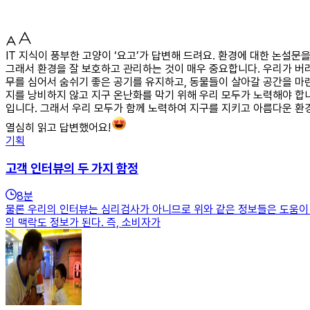
IT 지식이 풍부한 고양이 ‘요고’가 답변해 드려요. 환경에 대한 논설문
그래서 환경을 잘 보호하고 관리하는 것이 매우 중요합니다. 우리가 버
무를 심어서 숨쉬기 좋은 공기를 유지하고, 동물들이 살아갈 공간을 마
지를 낭비하지 않고 지구 온난화를 막기 위해 우리 모두가 노력해야 합니
입니다. 그래서 우리 모두가 함께 노력하여 지구를 지키고 아름다운 환
열심히 읽고 답변했어요!
기획
고객 인터뷰의 두 가지 함정
8
분
물론 우리의 인터뷰는 심리검사가 아니므로 위와 같은 정보들은 도움이 되
의 맥락도 정보가 된다. 즉, 소비자가