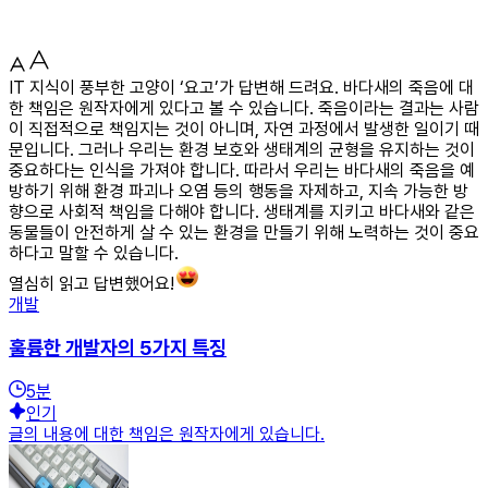
IT 지식이 풍부한 고양이 ‘요고’가 답변해 드려요. 바다새의 죽음에 대
한 책임은 원작자에게 있다고 볼 수 있습니다. 죽음이라는 결과는 사람
이 직접적으로 책임지는 것이 아니며, 자연 과정에서 발생한 일이기 때
문입니다. 그러나 우리는 환경 보호와 생태계의 균형을 유지하는 것이
중요하다는 인식을 가져야 합니다. 따라서 우리는 바다새의 죽음을 예
방하기 위해 환경 파괴나 오염 등의 행동을 자제하고, 지속 가능한 방
향으로 사회적 책임을 다해야 합니다. 생태계를 지키고 바다새와 같은
동물들이 안전하게 살 수 있는 환경을 만들기 위해 노력하는 것이 중요
하다고 말할 수 있습니다.
열심히 읽고 답변했어요!
개발
훌륭한 개발자의 5가지 특징
5
분
인기
글의 내용에 대한 책임은 원작자에게 있습니다.