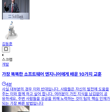
김동훈
스크랩
개발
가장 똑똑한 소프트웨어 엔지니어에게 배운 10가지 교훈
4
분
사실 대부분의 경우 이와 반대입니다. 사람들은 자신의 발전에 도움을
주는 이와 함께 하고 싶어 합니다. 여러분이 가진 지식을 남김없이 공
유하세요. 주변 사람들을 성공을 위해 노력하는 것이 팀의 핵심 인재가
되는 가장 빠른 방법입니다