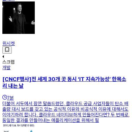
위시켓
스크랩
개발
[CNCF행사]전 세계 30개 곳 동시 ‘IT 지속가능성’ 한목소
리 내는 날
7
분
더불어 서두에서 잠깐 말씀드렸던, 클라우드 공급 사업자들이 탄소 배
출량 대시 보드를 갖고 있는 공식적 이유와 비공식적 이유에 대해서도
이야기하려 합니다. 클라우드 네이티브하게 만들어진다면? 두 번째로,
동일한 결과를 만들어내는 애플리케이션을 위해서 필