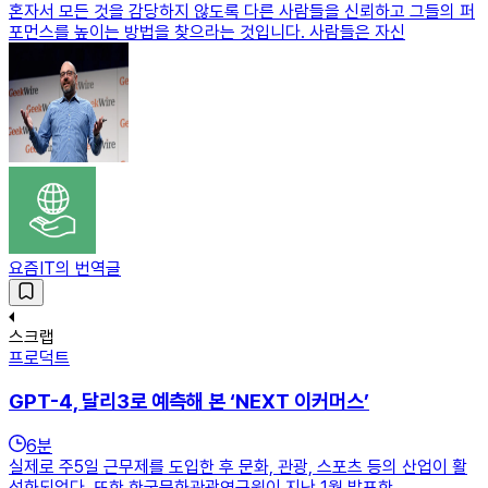
혼자서 모든 것을 감당하지 않도록 다른 사람들을 신뢰하고 그들의 퍼
포먼스를 높이는 방법을 찾으라는 것입니다. 사람들은 자신
요즘IT의 번역글
스크랩
프로덕트
GPT-4, 달리3로 예측해 본 ‘NEXT 이커머스’
6
분
실제로 주5일 근무제를 도입한 후 문화, 관광, 스포츠 등의 산업이 활
성화되었다. 또한 한국문화관광연구원이 지난 1월 발표한