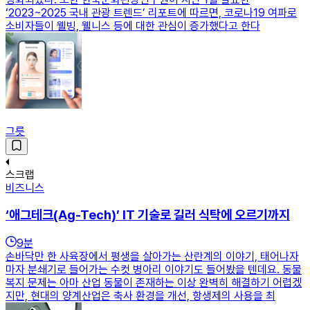
‘2023~2025 국내 관광 트렌드’ 리포트에 따르면, 코로나19 여파로
소비자들이 웰빙, 웰니스 등에 대한 관심이 증가했다고 한다
그릇
스크랩
비즈니스
‘애그테크(Ag-Tech)’ IT 기술로 길러 식탁에 오르기까지
9
분
손바닥만 한 사육장에서 평생을 살아가는 산란계의 이야기, 태어나자
마자 분쇄기로 들어가는 수컷 병아리 이야기도 들어봤을 텐데요. 동물
복지 문제는 아마 산업 동물이 존재하는 이상 완벽히 해결하기 어렵겠
지만, 현대의 양계산업은 축사 환경을 개선, 항생제의 사용을 최