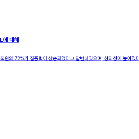
L에 대해
당 직원의 72%가 집중력이 상승되었다고 답변하였으며, 창의성이 높아졌다