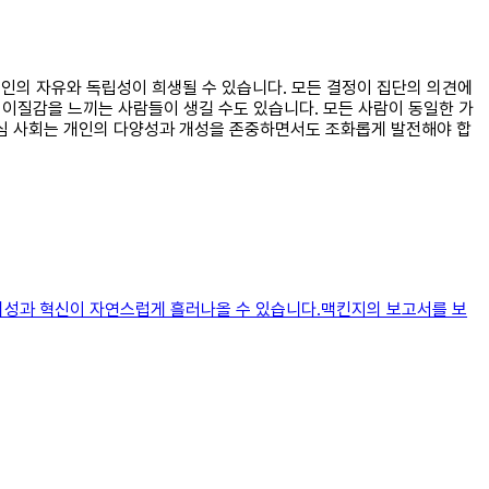
 개인의 자유와 독립성이 희생될 수 있습니다. 모든 결정이 집단의 의견에
 이질감을 느끼는 사람들이 생길 수도 있습니다. 모든 사람이 동일한 가
중심 사회는 개인의 다양성과 개성을 존중하면서도 조화롭게 발전해야 합
창의성과 혁신이 자연스럽게 흘러나올 수 있습니다.맥킨지의 보고서를 보