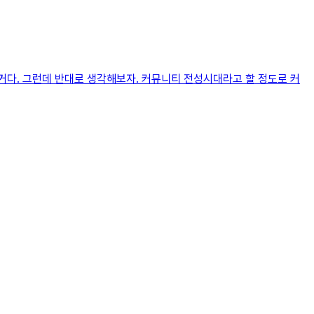
거다. 그런데 반대로 생각해보자. 커뮤니티 전성시대라고 할 정도로 커