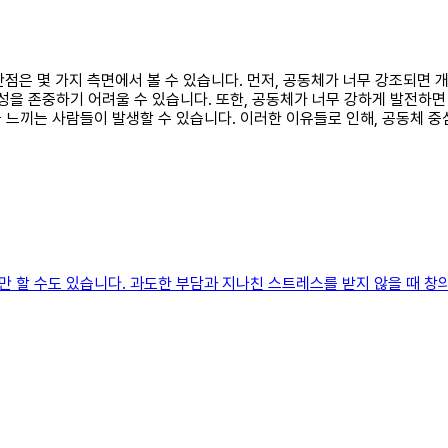
 단점은 몇 가지 측면에서 볼 수 있습니다. 먼저, 공동체가 너무 강조되면
성을 존중하기 어려울 수 있습니다. 또한, 공동체가 너무 강하게 발전하면
 느끼는 사람들이 발생할 수 있습니다. 이러한 이유들로 인해, 공동체 
 할 수도 있습니다. 과도한 부담과 지나친 스트레스를 받지 않을 때 