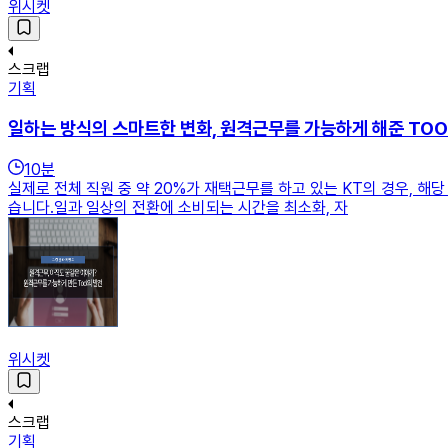
위시켓
스크랩
기획
일하는 방식의 스마트한 변화, 원격근무를 가능하게 해준 TOO
10
분
실제로 전체 직원 중 약 20%가 재택근무를 하고 있는 KT의 경우, 해
습니다.일과 일상의 전환에 소비되는 시간을 최소화, 자
위시켓
스크랩
기획