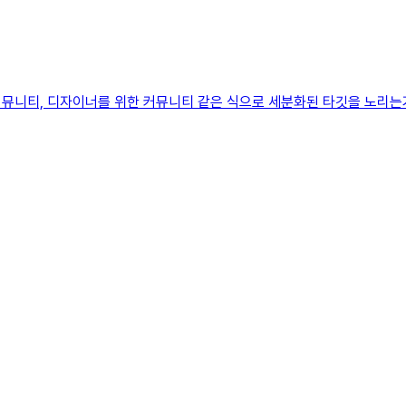
뮤니티, 디자이너를 위한 커뮤니티 같은 식으로 세분화된 타깃을 노리는