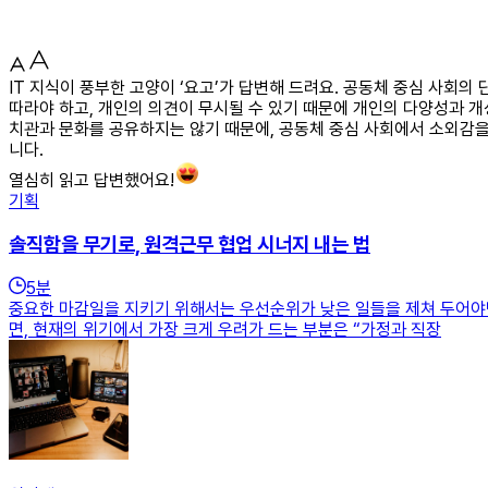
IT 지식이 풍부한 고양이 ‘요고’가 답변해 드려요. 공동체 중심 사회의
따라야 하고, 개인의 의견이 무시될 수 있기 때문에 개인의 다양성과 개
치관과 문화를 공유하지는 않기 때문에, 공동체 중심 사회에서 소외감을
니다.
열심히 읽고 답변했어요!
기획
솔직함을 무기로, 원격근무 협업 시너지 내는 법
5
분
중요한 마감일을 지키기 위해서는 우선순위가 낮은 일들을 제쳐 두어야만
면, 현재의 위기에서 가장 크게 우려가 드는 부분은 “가정과 직장