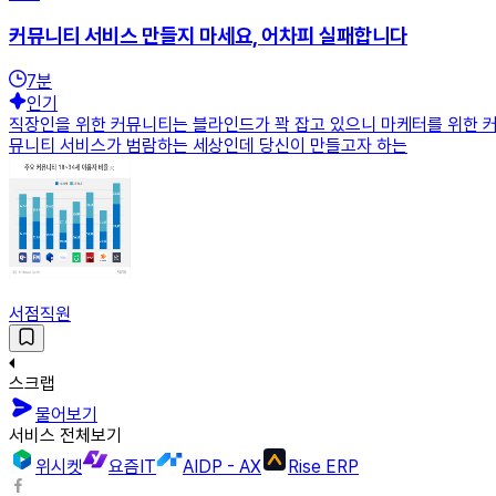
커뮤니티 서비스 만들지 마세요, 어차피 실패합니다
7
분
인기
직장인을 위한 커뮤니티는 블라인드가 꽉 잡고 있으니 마케터를 위한 커
뮤니티 서비스가 범람하는 세상인데 당신이 만들고자 하는
서점직원
스크랩
물어보기
서비스 전체보기
위시켓
요즘IT
AIDP - AX
Rise ERP