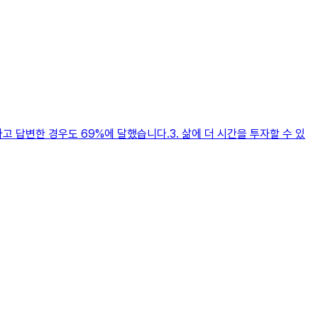
고 답변한 경우도 69%에 달했습니다.3. 삶에 더 시간을 투자할 수 있