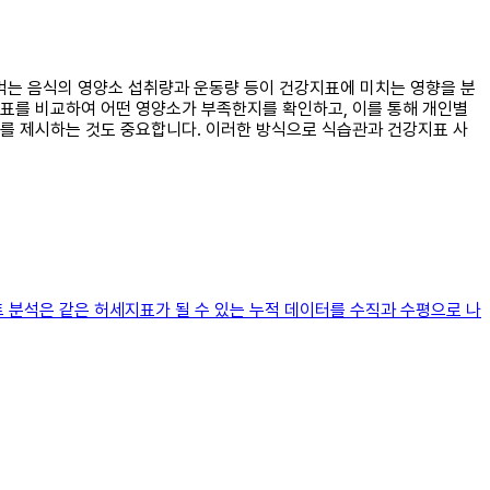
가 먹는 음식의 영양소 섭취량과 운동량 등이 건강지표에 미치는 영향을 분
지표를 비교하여 어떤 영양소가 부족한지를 확인하고, 이를 통해 개인별
거를 제시하는 것도 중요합니다. 이러한 방식으로 식습관과 건강지표 사
 분석은 같은 허세지표가 될 수 있는 누적 데이터를 수직과 수평으로 나