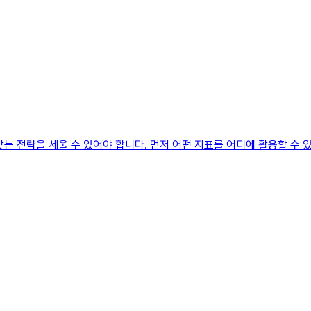
맞는 전략을 세울 수 있어야 합니다. 먼저 어떤 지표를 어디에 활용할 수