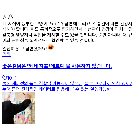
IT 지식이 풍부한 고양이 ‘요고’가 답변해 드려요. 식습관에 따른 건
석해야 합니다. 이를 통계적으로 평가하면서 식습관이 건강에 미치는 영
맞춤형 영양제나 식단을 제시할 수도 있을 것입니다. 뿐만 아니라, 대
이의 관련성을 통계적으로 확인할 수 있을 것입니다.
열심히 읽고 답변했어요!
기획
좋은 PM은 '허세 지표/메트릭'을 사용하지 않습니다.
10
분
물론 새버전의 품질 결함일 가능성이 많은데, 혹은 코로나로 인한 경제
누어 좀더 전략적인 데이터로 활용해 볼 수 있는 실행가능한