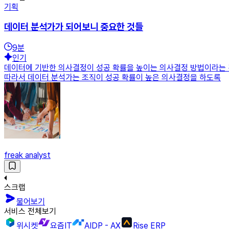
기획
데이터 분석가가 되어보니 중요한 것들
9
분
인기
데이터에 기반한 의사결정이 성공 확률을 높이는 의사결정 방법이라는 
따라서 데이터 분석가는 조직이 성공 확률이 높은 의사결정을 하도록
freak analyst
스크랩
물어보기
서비스 전체보기
위시켓
요즘IT
AIDP - AX
Rise ERP