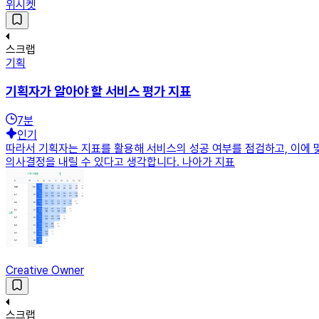
위시켓
스크랩
기획
기획자가 알아야 할 서비스 평가 지표
7
분
인기
따라서 기획자는 지표를 활용해 서비스의 성공 여부를 점검하고, 이에 
의사결정을 내릴 수 있다고 생각합니다. 나아가 지표
Creative Owner
스크랩