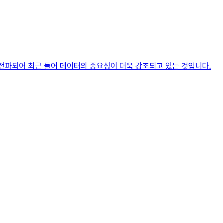
전파되어 최근 들어 데이터의 중요성이 더욱 강조되고 있는 것입니다.