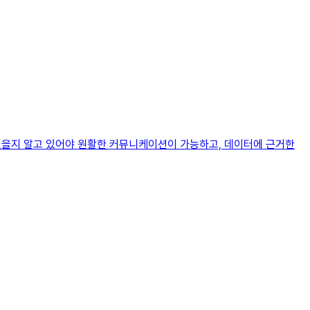
 있을지 알고 있어야 원활한 커뮤니케이션이 가능하고, 데이터에 근거한