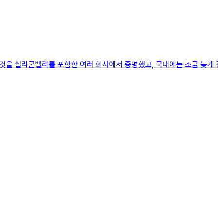
것을 실리콘밸리를 포함한 여러 회사에서 증명했고, 국내에는 조금 늦게 