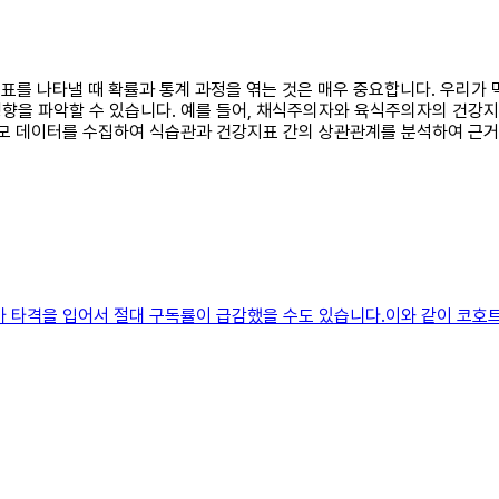
강지표를 나타낼 때 확률과 통계 과정을 엮는 것은 매우 중요합니다. 우리
향을 파악할 수 있습니다. 예를 들어, 채식주의자와 육식주의자의 건강
규모 데이터를 수집하여 식습관과 건강지표 간의 상관관계를 분석하여 근
가 타격을 입어서 절대 구독률이 급감했을 수도 있습니다.이와 같이 코호트