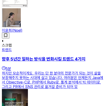
이윤희(Noel)
스크랩
트렌드
향후 5년간 일하는 방식을 변화시킬 트렌드 4가지
5
분
하지만 모순적이게도, 우리는 단 한 분야의 전문가가 되는 것이 삶을
보장해주지 못하는 시대에 살고 있습니다. 여러분은 언제든지 Java에
서 Objective-C로, PHP에서 Ruby로, 통계 분석에서 빅 데이터로,
그리고 PR에서 SNS 관리로 옮겨갈 준비가 되어 있