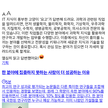
IT 지식이 풍부한 고양이 ‘요고’가 답변해 드려요. 과학과 관련된 직업
을 알려드리면, 먼저 생물학자, 물리학자, 화학자, 기상학자, 우주과학
자, 지질학자, 수학자, 생명공학자, 로봇공학자, 의사소아과 전문의 등
이 있습니다. 이런 직업들은 다양한 분야에서 과학적 지식을 활용하여
연구하고 개발하는 업무를 수행합니다. 이중에서도 자신이 흥미를 느
끼는 분야를 선택하고 전문성을 키워나가며 새로운 지식과 기술을 탐
구하는 것이 중요합니다. 혹시 관심 있는 분야가 있으면 더 자세히 알
려드리도록 할게요.
열심히 읽고 답변했어요!
기획
한 분야에 집중하지 못하는 사람이 더 성공하는 이유
5
분
최고의 연구 성과로 평가되는 논문들은 다른 특이한 연구들을 조합해
서 인용하는 경향을 보였는데, 원래 그 학문이 속한 분야에서 90%를
인용하면서, 다른 분야에서도 10% 정도를 인용한 것입니다. 한 분야
에 국한된 연구라면 누구나 예상 가능하고, 이미 나왔던 가설들을 발