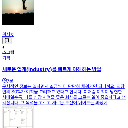
위시켓
스크랩
기획
새로운 업계(Industry)를 빠르게 이해하는 방법
7
분
구체적인 정보는 일하면서 조금씩 더 단단히 채워가면 되니까요. 직장
인의 80%가 이직을 고려하고 있다고 합니다. 이처럼 이직이 당연한
시대일수록, 나를 성장 시켜줄 좋은 회사를 고르는 일이 중요하다고 생
각합니다. 그 옥석을 고르고 새로운 도전에 뛰어드는 과정에