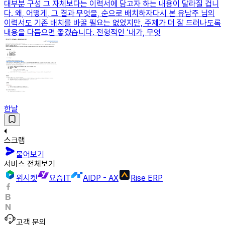
대부분 구성 그 자체보다는 이력서에 담고자 하는 내용이 달라질 겁니
다. 왜, 어떻게, 그 결과 무엇을, 순으로 배치하자다시 본 유남주 님의
이력서도 기존 배치를 바꿀 필요는 없었지만, 주제가 더 잘 드러나도록
내용을 다듬으면 좋겠습니다. 전형적인 ‘내가, 무엇
한날
스크랩
물어보기
서비스 전체보기
위시켓
요즘IT
AIDP - AX
Rise ERP
고객 문의