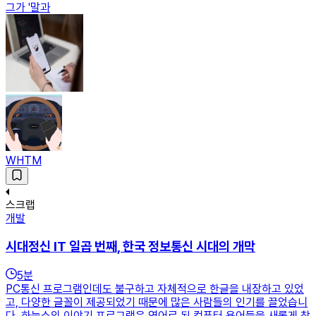
그가 '말과
WHTM
스크랩
개발
시대정신 IT 일곱 번째, 한국 정보통신 시대의 개막
5
분
PC통신 프로그램인데도 불구하고 자체적으로 한글을 내장하고 있었
고, 다양한 글꼴이 제공되었기 때문에 많은 사람들의 인기를 끌었습니
다. 하늘소의 이야기 프로그램은 영어로 된 컴퓨터 용어들을 새롭게 창