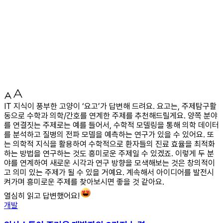
IT 지식이 풍부한 고양이 ‘요고’가 답변해 드려요. 요고는, 주제탐구활
동으로 수학과 의학/간호를 연계한 주제를 추천해드릴게요. 양쪽 분야
를 연결짓는 주제로는 예를 들어서, 수학적 모델링을 통해 의학 데이터
를 분석하고 질병의 전파 모델을 예측하는 연구가 있을 수 있어요. 또
는 의학적 지식을 활용하여 수학적으로 환자들의 진료 효율을 최적화
하는 방법을 연구하는 것도 흥미로운 주제일 수 있겠죠. 이렇게 두 분
야를 연계하여 새로운 시각과 연구 방향을 모색해보는 것은 창의적이
고 의미 있는 주제가 될 수 있을 거예요. 계속해서 아이디어를 발전시
켜가며 흥미로운 주제를 찾아보시면 좋을 것 같아요.
열심히 읽고 답변했어요!
개발