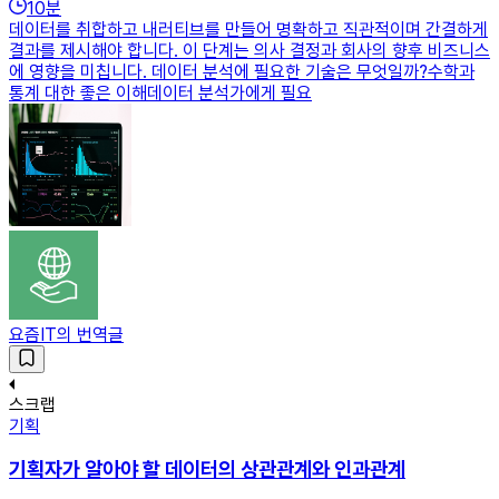
10
분
데이터를 취합하고 내러티브를 만들어 명확하고 직관적이며 간결하게
결과를 제시해야 합니다. 이 단계는 의사 결정과 회사의 향후 비즈니스
에 영향을 미칩니다. 데이터 분석에 필요한 기술은 무엇일까?수학과
통계 대한 좋은 이해데이터 분석가에게 필요
요즘IT의 번역글
스크랩
기획
기획자가 알아야 할 데이터의 상관관계와 인과관계