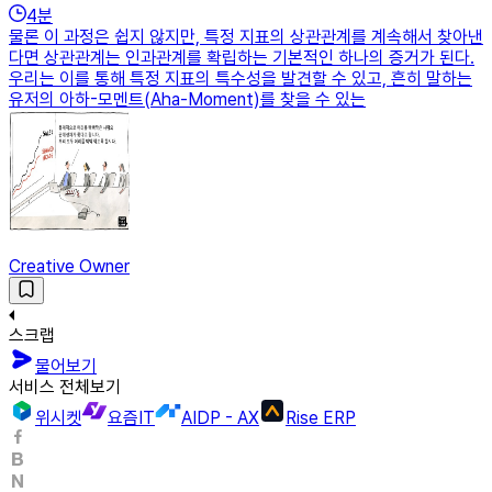
4
분
물론 이 과정은 쉽지 않지만, 특정 지표의 상관관계를 계속해서 찾아낸
다면 상관관계는 인과관계를 확립하는 기본적인 하나의 증거가 된다.
우리는 이를 통해 특정 지표의 특수성을 발견할 수 있고, 흔히 말하는
유저의 아하-모멘트(Aha-Moment)를 찾을 수 있는
Creative Owner
스크랩
물어보기
서비스 전체보기
위시켓
요즘IT
AIDP - AX
Rise ERP