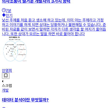
의사소통이 즐거운 개발자의 3가지 능력
7
분
인기
낯선 주제를 처음 듣고 생소해 하고 있는데, 이미 아는 주제라고 가정
하고 이야기를 하게 되면 상대는 당황하거나 불편해질 수 있습니다. 준
비된 자료를 같이 보면서 말하면 각자가 다른 생각을 할 여지가 줄어듭
니다. 또한 상대가 모르는 말을 하면 바로 물어야 합니다
안영회
스크랩
개발
데이터 분석이란 무엇일까?