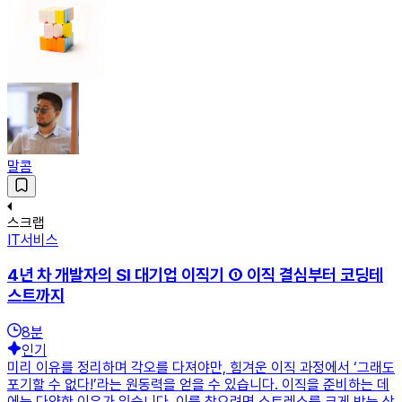
말콤
스크랩
IT서비스
4년 차 개발자의 SI 대기업 이직기 ① 이직 결심부터 코딩테
스트까지
8
분
인기
미리 이유를 정리하며 각오를 다져야만, 힘겨운 이직 과정에서 ‘그래도
포기할 수 없다!’라는 원동력을 얻을 수 있습니다. 이직을 준비하는 데
에는 다양한 이유가 있습니다. 이를 찾으려면 스트레스를 크게 받는 상