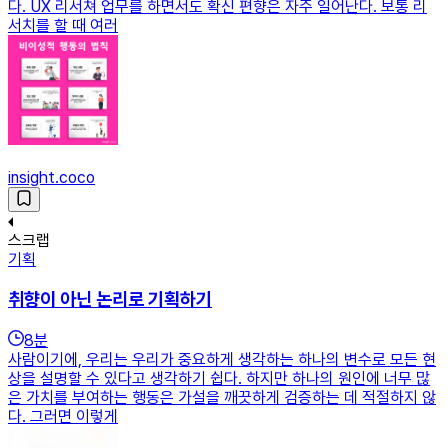
다. UX 리서쳐 업무를 하면서도 확신 편향은 자주 일어난다. 보통 리
서치를 할 때 여러
insight.coco
스크랩
기획
취향이 아닌 논리로 기획하기
8
분
사람이기에, 우리는 우리가 중요하게 생각하는 하나의 변수로 모든 현
상을 설명할 수 있다고 생각하기 쉽다. 하지만 하나의 원인에 너무 많
은 가치를 부여하는 행동은 가설을 깨끗하게 검증하는 데 적절하지 않
다. 그러면 이렇게