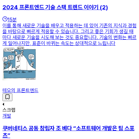
2024 프론트엔드 기술 스택 트렌드 이야기 (2)
15
분
이를 통해 새로운 기술을 배우고 적용하는 데 있어 기존의 지식과 경험
을 바탕으로 빠르게 적응할 수 있습니다. 그리고 좋은 기회가 생길 때
마다 새로운 기술을 시도해 보는 것도 중요합니다. 기술의 변화는 빠르
게 일어나지만, 표준이 바뀌는 속도는 상대적으로 느립니다
테오의 프론트엔드
스크랩
개발
쿠버네티스 공동 창립자 조 베다 “소프트웨어 개발은 팀 스포
츠”