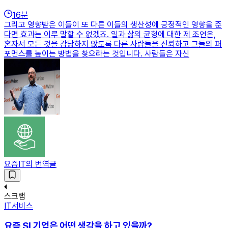
16
분
그리고 영향받은 이들이 또 다른 이들의 생산성에 긍정적인 영향을 준
다면 효과는 이루 말할 수 없겠죠. 일과 삶의 균형에 대한 제 조언은,
혼자서 모든 것을 감당하지 않도록 다른 사람들을 신뢰하고 그들의 퍼
포먼스를 높이는 방법을 찾으라는 것입니다. 사람들은 자신
요즘IT의 번역글
스크랩
IT서비스
요즘 SI 기업은 어떤 생각을 하고 있을까?