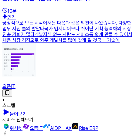
10
분
인기
긍정적으로 보는 시각에서는 다음과 같은 의견이 나왔습니다. 다양한
업무 지원 툴의 발달타국가 엔지니어보다 뛰어난 기획 능력해외 시장
진출 기회가 많다개발지식 없는 사람도 서비스를 쉽게 만들 수 있어서
채용 시장 경직으로 외주 개발사를 많이 찾게 될 것국내 기술에
요즘IT
스크랩
물어보기
서비스 전체보기
위시켓
요즘IT
AIDP - AX
Rise ERP