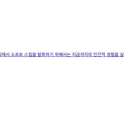
 기획에서 소프트 스킬을 발휘하기 위해서는 지금까지의 인간적 경험을 살