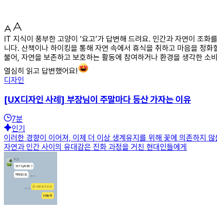
IT 지식이 풍부한 고양이 ‘요고’가 답변해 드려요. 인간과 자연이 조
니다. 산책이나 하이킹을 통해 자연 속에서 휴식을 취하고 마음을 정화할
불어, 자연을 보존하고 보호하는 활동에 참여하거나 환경을 생각한 소비
열심히 읽고 답변했어요!
디자인
[UX디자인 사례] 부장님이 주말마다 등산 가자는 이유
7
분
인기
이러한 경향이 이어져, 이제 더 이상 생계유지를 위해 꽃에 의존하지 
자연과 인간 사이의 유대감은 진화 과정을 거친 현대인들에게