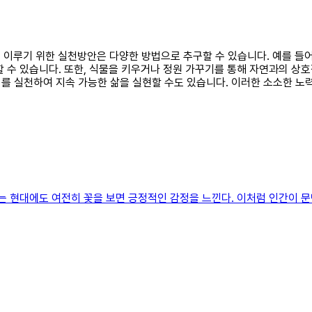
화를 이루기 위한 실천방안은 다양한 방법으로 추구할 수 있습니다. 예를 들
 수 있습니다. 또한, 식물을 키우거나 정원 가꾸기를 통해 자연과의 상
를 실천하여 지속 가능한 삶을 실현할 수도 있습니다. 이러한 소소한 노력
않는 현대에도 여전히 꽃을 보면 긍정적인 감정을 느낀다. 이처럼 인간이 