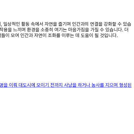
어, 일상적인 활동 속에서 자연을 즐기며 인간과의 연결을 강화할 수 있습
호작용을 느끼며 환경을 소중히 여기는 마음가짐을 가질 수 있습니다. 더
들이 모여 인간과 자연이 조화를 이루는 데 도움이 될 것입니다.
문명을 이뤄 대도시에 모이기 전까지 사냥을 하거나 농사를 지으며 형성된