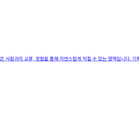
력은 사람과의 교류, 경험을 통해 자연스럽게 익힐 수 있는 영역입니다.