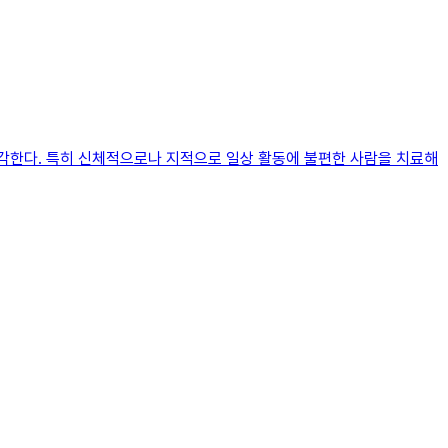
각한다. 특히 신체적으로나 지적으로 일상 활동에 불편한 사람을 치료해