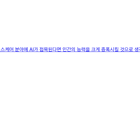
스케어 분야에 AI가 접목된다면 인간의 능력을 크게 증폭시킬 것으로 생