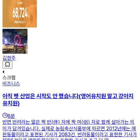
김현주
스크랩
비즈니스
아직 펫 산업은 시작도 안 했습니다(영어유치원 말고 강아지
유치원)
8
분
반면 반려라는 말은 짝 반(伴) 자에 짝 여(侶) 자로 함께 살아가는 의
미가 담겨있습니다. 실제로 농림축산식품부에 따르면 2012년에는 애
완동물이라고 표현된 기사가 2083건, 반려동물이라고 표현한 기사가