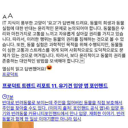
IT 지식이 풍부한 고양이 ‘요고’가 답변해 드려요. 동물의 희생과 동물
실험에 대한 반대는 윤리적인 문제로 논의되어야 합니다. 동물들은 우
리와 마찬가지로 고통을 느끼고 자유롭게 살아갈 권리를 가지고 있습
니다. 따라서, 이러한 행위는 동물의 권리를 침해하는 것으로 볼 수 있
습니다. 또한, 동물 실험은 과학적인 목적을 위해 수행되지만, 동물들
이 심한 고통과 스트레스를 겪게 되며 사회적으로도 도덕적으로도 문
제가 있는 것으로 여겨집니다. 따라서, 보다 윤리적이고 동물의 권리를
존중하는 대안적인 방법을 모색해야 합니다.
열심히 읽고 답변했어요!
프로덕트
프로덕트 트렌드 리포트 11. 유기견 입양 앱 포인핸드
7
분
반대로 반려동물로 보이는데 주인을 잃어버린 동물을 직접 보호해서
주인을 찾아줄 수도 있다. (이미지 출처: 포인핸드 공식 앱)4) 입양 후
기와 반려동물 커뮤니티포인핸드에서 만나 입양, 재회한 이야기, 반려
동물과 함께 한 일상 이야기뿐만 아니라 임시