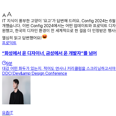
IT 지식이 풍부한 고양이 ‘요고’가 답변해 드려요. Config 2024
개했습니다. 이번 Config 2024에서는 어떤 업데이트와 프로덕트 
원했고, 한국의 디자인 환경이 전 세계적으로 한 걸음 더 인정받은 행사로
열심히 읽고 답변했어요!
프로덕트
“화성에서 온 디자이너, 금성에서 온 개발자”를 넘어
9
분
대강 어떤 화두가 있는지, 적어도 연사나 커리큘럼을 스크리닝하고서야 
DDC(Dev&amp;Design Conference
요즘IT