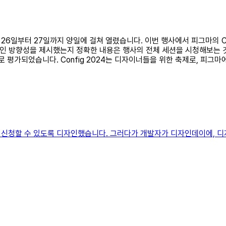
는 6월 26일부터 27일까지 양일에 걸쳐 열렸습니다. 이번 행사에서 피그마
디자인 방향성을 제시했는지 정확한 내용은 행사의 전체 세션을 시청해보는
 평가되었습니다. Config 2024는 디자이너들을 위한 축제로, 피그
신청할 수 있도록 디자인했습니다. 그러다가 개발자가 디자인데이에, 디자