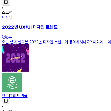
스크랩
디자인
2022년 UX/UI 디자인 트렌드
8
분
오늘 함께 살펴본 2022년 디자인 트렌드에 동의하시나요? 이외에도 여
요즘IT의 번역글