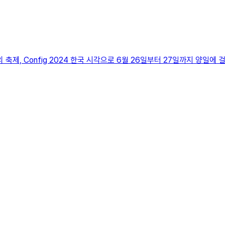
 축제, Config 2024 한국 시각으로 6월 26일부터 27일까지 양일에 