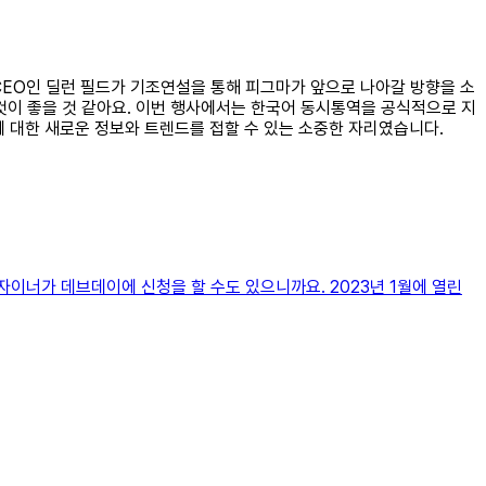
의 CEO인 딜런 필드가 기조연설을 통해 피그마가 앞으로 나아갈 방향을 소
 것이 좋을 것 같아요. 이번 행사에서는 한국어 동시통역을 공식적으로 지
마에 대한 새로운 정보와 트렌드를 접할 수 있는 소중한 자리였습니다.
이너가 데브데이에 신청을 할 수도 있으니까요. 2023년 1월에 열린