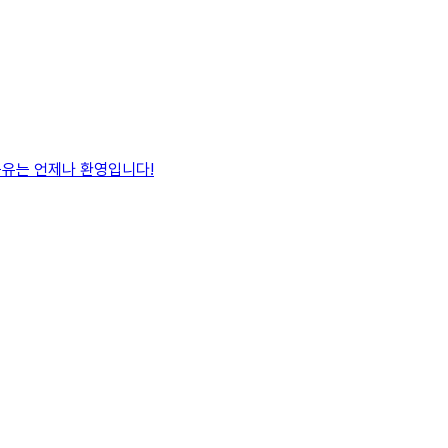
공유는 언제나 환영입니다!