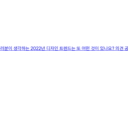
러분이 생각하는 2022년 디자인 트렌드는 또 어떤 것이 있나요? 의견 