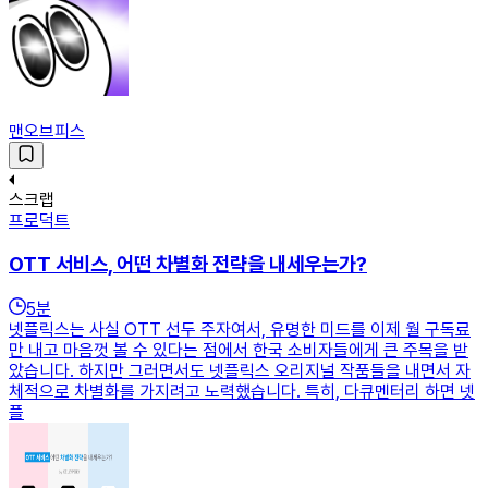
맨오브피스
스크랩
프로덕트
OTT 서비스, 어떤 차별화 전략을 내세우는가?
5
분
넷플릭스는 사실 OTT 선두 주자여서, 유명한 미드를 이제 월 구독료
만 내고 마음껏 볼 수 있다는 점에서 한국 소비자들에게 큰 주목을 받
았습니다. 하지만 그러면서도 넷플릭스 오리지널 작품들을 내면서 자
체적으로 차별화를 가지려고 노력했습니다. 특히, 다큐멘터리 하면 넷
플