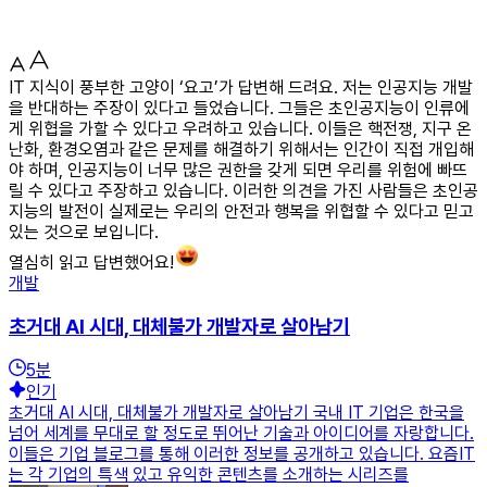
IT 지식이 풍부한 고양이 ‘요고’가 답변해 드려요. 저는 인공지능 개발
을 반대하는 주장이 있다고 들었습니다. 그들은 초인공지능이 인류에
게 위협을 가할 수 있다고 우려하고 있습니다. 이들은 핵전쟁, 지구 온
난화, 환경오염과 같은 문제를 해결하기 위해서는 인간이 직접 개입해
야 하며, 인공지능이 너무 많은 권한을 갖게 되면 우리를 위험에 빠뜨
릴 수 있다고 주장하고 있습니다. 이러한 의견을 가진 사람들은 초인공
지능의 발전이 실제로는 우리의 안전과 행복을 위협할 수 있다고 믿고
있는 것으로 보입니다.
열심히 읽고 답변했어요!
개발
초거대 AI 시대, 대체불가 개발자로 살아남기
5
분
인기
초거대 AI 시대, 대체불가 개발자로 살아남기 국내 IT 기업은 한국을
넘어 세계를 무대로 할 정도로 뛰어난 기술과 아이디어를 자랑합니다.
이들은 기업 블로그를 통해 이러한 정보를 공개하고 있습니다. 요즘IT
는 각 기업의 특색 있고 유익한 콘텐츠를 소개하는 시리즈를