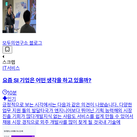
모두의연구소 블로그
스크랩
IT서비스
요즘 SI 기업은 어떤 생각을 하고 있을까?
10
분
인기
긍정적으로 보는 시각에서는 다음과 같은 의견이 나왔습니다. 다양한
업무 지원 툴의 발달타국가 엔지니어보다 뛰어난 기획 능력해외 시장
진출 기회가 많다개발지식 없는 사람도 서비스를 쉽게 만들 수 있어서
채용 시장 경직으로 외주 개발사를 많이 찾게 될 것국내 기술에