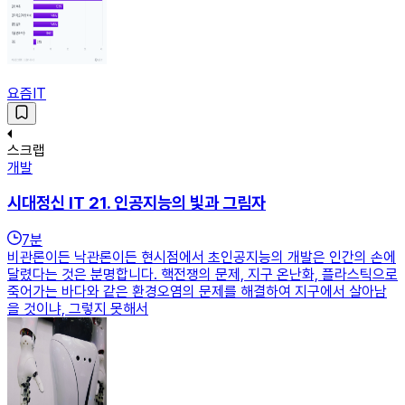
요즘IT
스크랩
개발
시대정신 IT 21. 인공지능의 빛과 그림자
7
분
비관론이든 낙관론이든 현시점에서 초인공지능의 개발은 인간의 손에
달렸다는 것은 분명합니다. 핵전쟁의 문제, 지구 온난화, 플라스틱으로
죽어가는 바다와 같은 환경오염의 문제를 해결하여 지구에서 살아남
을 것이냐, 그렇지 못해서