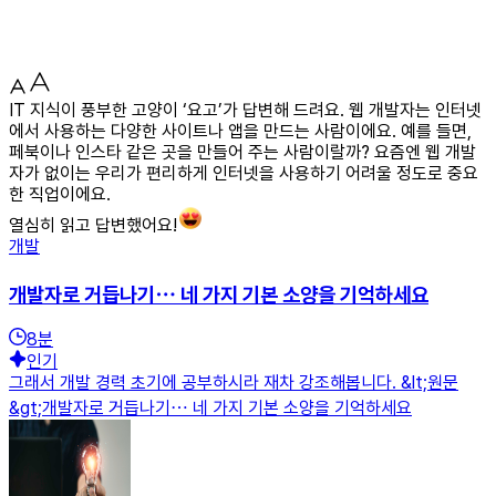
IT 지식이 풍부한 고양이 ‘요고’가 답변해 드려요. 웹 개발자는 인터넷
에서 사용하는 다양한 사이트나 앱을 만드는 사람이에요. 예를 들면,
페북이나 인스타 같은 곳을 만들어 주는 사람이랄까? 요즘엔 웹 개발
자가 없이는 우리가 편리하게 인터넷을 사용하기 어려울 정도로 중요
한 직업이에요.
열심히 읽고 답변했어요!
개발
개발자로 거듭나기⋯ 네 가지 기본 소양을 기억하세요
8
분
인기
그래서 개발 경력 초기에 공부하시라 재차 강조해봅니다. &lt;원문
&gt;개발자로 거듭나기⋯ 네 가지 기본 소양을 기억하세요