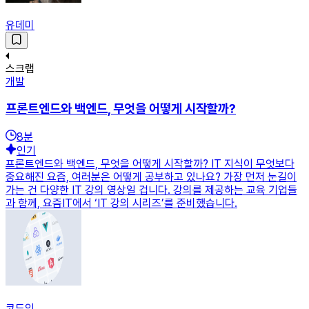
유데미
스크랩
개발
프론트엔드와 백엔드, 무엇을 어떻게 시작할까?
8
분
인기
프론트엔드와 백엔드, 무엇을 어떻게 시작할까? IT 지식이 무엇보다
중요해진 요즘, 여러분은 어떻게 공부하고 있나요? 가장 먼저 눈길이
가는 건 다양한 IT 강의 영상일 겁니다. 강의를 제공하는 교육 기업들
과 함께, 요즘IT에서 ‘IT 강의 시리즈’를 준비했습니다.
코드잇