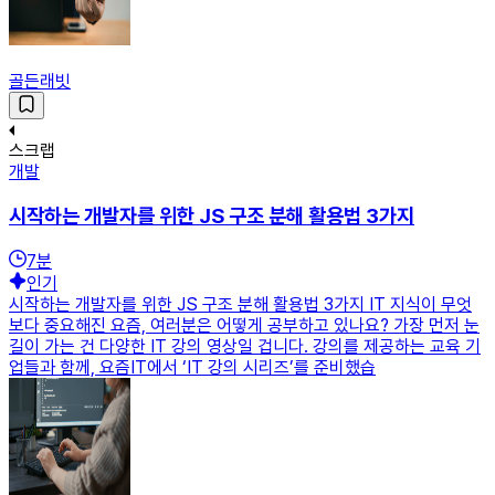
골든래빗
스크랩
개발
시작하는 개발자를 위한 JS 구조 분해 활용법 3가지
7
분
인기
시작하는 개발자를 위한 JS 구조 분해 활용법 3가지 IT 지식이 무엇
보다 중요해진 요즘, 여러분은 어떻게 공부하고 있나요? 가장 먼저 눈
길이 가는 건 다양한 IT 강의 영상일 겁니다. 강의를 제공하는 교육 기
업들과 함께, 요즘IT에서 ‘IT 강의 시리즈’를 준비했습