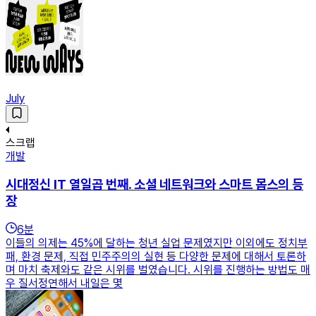
July
스크랩
개발
시대정신 IT 열일곱 번째. 소셜 네트워크와 스마트 몹스의 등
장
6
분
이들의 의제는 45%에 달하는 청년 실업 문제였지만 이외에도 정치부
패, 환경 문제, 직접 민주주의의 실현 등 다양한 문제에 대해서 토론하
며 마치 축제와도 같은 시위를 벌였습니다. 시위를 진행하는 방법도 매
우 질서정연해서 내일은 몇