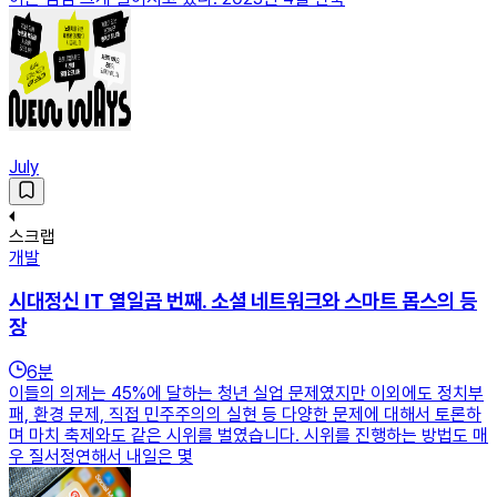
July
스크랩
개발
시대정신 IT 열일곱 번째. 소셜 네트워크와 스마트 몹스의 등
장
6
분
이들의 의제는 45%에 달하는 청년 실업 문제였지만 이외에도 정치부
패, 환경 문제, 직접 민주주의의 실현 등 다양한 문제에 대해서 토론하
며 마치 축제와도 같은 시위를 벌였습니다. 시위를 진행하는 방법도 매
우 질서정연해서 내일은 몇