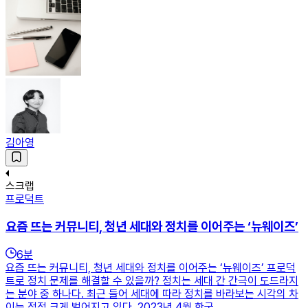
김아영
스크랩
프로덕트
요즘 뜨는 커뮤니티, 청년 세대와 정치를 이어주는 ‘뉴웨이즈’
6
분
요즘 뜨는 커뮤니티, 청년 세대와 정치를 이어주는 ‘뉴웨이즈’ 프로덕
트로 정치 문제를 해결할 수 있을까? 정치는 세대 간 간극이 도드라지
는 분야 중 하나다. 최근 들어 세대에 따라 정치를 바라보는 시각의 차
이는 점점 크게 벌어지고 있다. 2023년 4월 한국