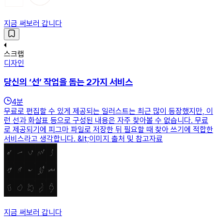
지금 써보러 갑니다
스크랩
디자인
당신의 ‘선’ 작업을 돕는 2가지 서비스
4
분
무료로 편집할 수 있게 제공되는 일러스트는 최근 많이 등장했지만, 이
런 선과 화살표 등으로 구성된 내용은 자주 찾아볼 수 없습니다. 무료
로 제공되기에 피그마 파일로 저장한 뒤 필요할 때 찾아 쓰기에 적합한
서비스라고 생각합니다. &lt;이미지 출처 및 참고자료
지금 써보러 갑니다