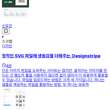
신유진
스크랩
디자인
정적인 SVG 파일에 생동감을 더해주는, Designstripe
4
분
단순 이미지 편집을 도와주는 사이트는 많지만, 움직이는 이미지를 만
드는 건 별도의 툴을 사용하지 않으면 쉽지 않아서 더 유용하게 활용할
수 있습니다. 파일을 업로드하는 방법은 크게 세 가지입니다. 하나는
샘플로 제공하는 파일을 활용하는 방법, 또 하나는 보유하