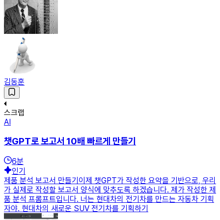
김동훈
스크랩
AI
챗GPT로 보고서 10배 빠르게 만들기
6
분
인기
제품 분석 보고서 만들기이제 챗GPT가 작성한 요약을 기반으로, 우리
가 실제로 작성할 보고서 양식에 맞추도록 하겠습니다. 제가 작성한 제
품 분석 프롬프트입니다. 너는 현대차의 전기차를 만드는 자동차 기획
자야. 현대차의 새로운 SUV 전기차를 기획하기