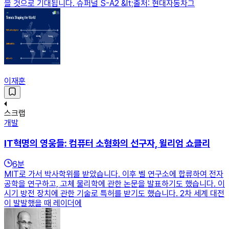
을 것으로 기대됩니다. 슈퍼널 S-A2 &lt;출처: 현대자동차그
이재훈
스크랩
개발
IT혁명의 영웅들: 컴퓨터 소형화의 선구자, 윌리엄 쇼클리
6
분
MIT로 가서 박사학위를 받았습니다. 이후 벨 연구소에 합류하여 전자
공학을 연구하고, 고체 물리학에 관한 논문을 발표하기도 했습니다. 이
시기 방전 장치에 관한 기술로 특허를 받기도 했습니다. 2차 세계 대전
이 발발했을 때 레이더에