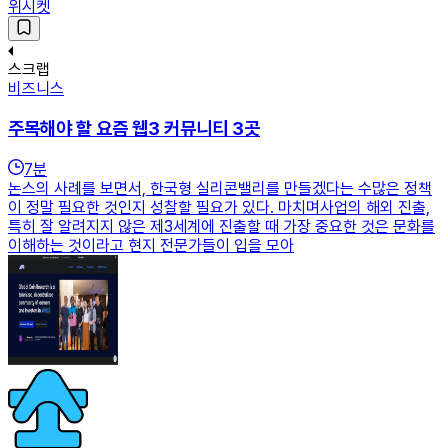
위시켓
스크랩
비즈니스
주목해야 할 요즘 웹3 커뮤니티 3곳
7
분
논스의 사례를 보면서, 한국형 실리콘밸리를 만들겠다는 수많은 정책
이 정말 필요한 것인지 성찰할 필요가 있다. 마치며사업의 해외 진출,
특히 잘 알려지지 않은 제3세계에 진출할 때 가장 중요한 것은 문화를
이해하는 것이라고 현지 전문가들이 입을 모아