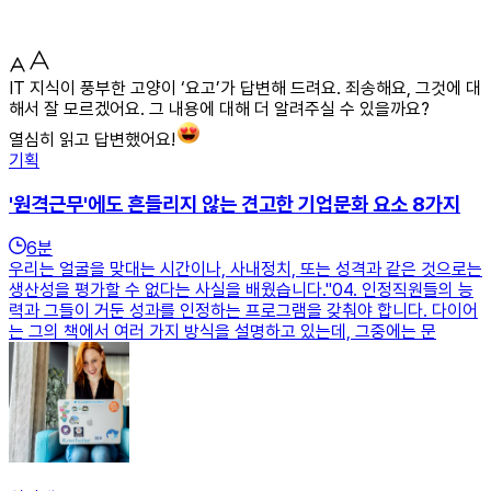
IT 지식이 풍부한 고양이 ‘요고’가 답변해 드려요. 죄송해요, 그것에 대
해서 잘 모르겠어요. 그 내용에 대해 더 알려주실 수 있을까요?
열심히 읽고 답변했어요!
기획
'원격근무'에도 흔들리지 않는 견고한 기업문화 요소 8가지
6
분
우리는 얼굴을 맞대는 시간이나, 사내정치, 또는 성격과 같은 것으로는
생산성을 평가할 수 없다는 사실을 배웠습니다."​04. 인정직원들의 능
력과 그들이 거둔 성과를 인정하는 프로그램을 갖춰야 합니다. 다이어
는 그의 책에서 여러 가지 방식을 설명하고 있는데, 그중에는 문