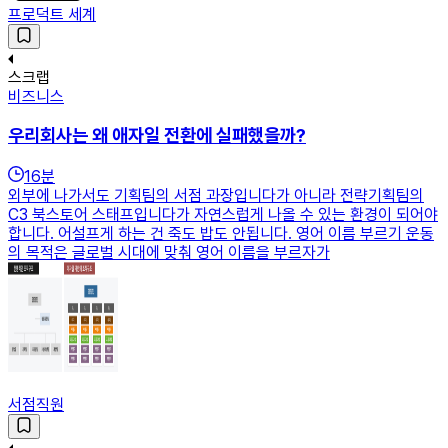
프로덕트 세계
스크랩
비즈니스
우리회사는 왜 애자일 전환에 실패했을까?
16
분
외부에 나가서도 기획팀의 서점 과장입니다가 아니라 전략기획팀의
C3 북스토어 스태프입니다가 자연스럽게 나올 수 있는 환경이 되어야
합니다. 어설프게 하는 건 죽도 밥도 안됩니다. 영어 이름 부르기 운동
의 목적은 글로벌 시대에 맞춰 영어 이름을 부르자가
서점직원