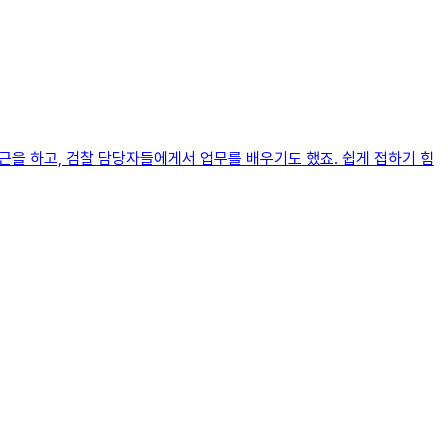
근을 하고, 검찰 담당자들에게서 업무를 배우기도 했죠. 쉽게 접하기 힘