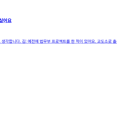
 싶어요
생각합니다. 김: 예전에 법무부 프로젝트를 한 적이 있어요. 교도소로 출