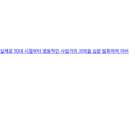
 실제로 10대 시절부터 영웅적인 사업가의 괴력을 십분 발휘하며 아버