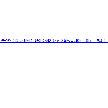
 물으면 언제나 망설임 없이 아버지라고 대답했습니다. 그리고 손정의는