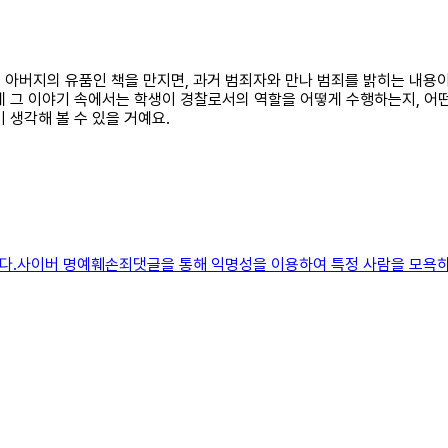
생이 아버지의 유품인 책을 만지면, 과거 범죄자와 만나 범죄를 밝히는 내
데 그 이야기 속에서는 학생이 경찰로서의 역할을 어떻게 수행하는지, 어떤
 생각해 볼 수 있을 거예요.
하다.사이버 명예훼손죄댓글을 통해 익명성을 이용하여 특정 사람을 모욕