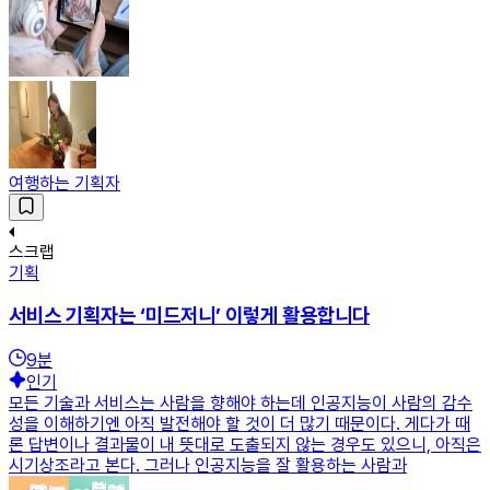
여행하는 기획자
스크랩
기획
서비스 기획자는 ‘미드저니’ 이렇게 활용합니다
9
분
인기
모든 기술과 서비스는 사람을 향해야 하는데 인공지능이 사람의 감수
성을 이해하기엔 아직 발전해야 할 것이 더 많기 때문이다. 게다가 때
론 답변이나 결과물이 내 뜻대로 도출되지 않는 경우도 있으니, 아직은
시기상조라고 본다. 그러나 인공지능을 잘 활용하는 사람과