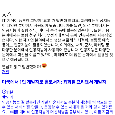
IT 지식이 풍부한 고양이 ‘요고’가 답변해 드려요. 과거에는 인공지능
이 다양한 분야에서 사용되어 왔습니다. 예를 들면, 의료 분야에서는
인공지능이 질병 진닝, 이미지 분석 등에 활용되었습니다. 또한 금융
분야에서는 보험 청구 처리, 부정거래 탐지 등에 인공지능이 사용되었
습니다. 또한 제조업 분야에서는 생산 프로세스 최적화, 불량품 예측
등에도 인공지능이 활용되었습니다. 이외에도 교육, 군사, 마케팅 등
다양한 분야에서 인공지능이 사용되어 왔습니다. 인공지능은 다양한
분야에서 혁신을 이끌고 있으며, 미래에도 더 많은 분야에서 활용될 것
으로 예상됩니다.
열심히 읽고 답변했어요!
개발
미국에서 1인 개발자로 홀로서기: 최희철 프리랜서 개발자
11
분
인기
인공지능을 잘 활용하면 개발자 혼자서도 충분히 세상에 ‘임팩트를 줄
수 있는 서비스’를 만들고, 운영할 수 있는 시대가 올 거라 믿고 있거든
요. 그때를 대비해 인공지능과 머신러닝을 공부하고 있고, 이를 지금까