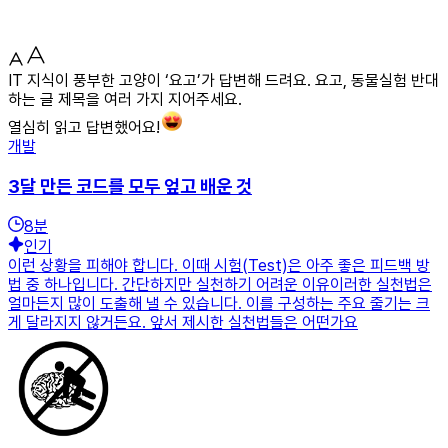
IT 지식이 풍부한 고양이 ‘요고’가 답변해 드려요. 요고, 동물실험 반대
하는 글 제목을 여러 가지 지어주세요.
열심히 읽고 답변했어요!
개발
3달 만든 코드를 모두 엎고 배운 것
8
분
인기
이런 상황을 피해야 합니다. 이때 시험(Test)은 아주 좋은 피드백 방
법 중 하나입니다. 간단하지만 실천하기 어려운 이유이러한 실천법은
얼마든지 많이 도출해 낼 수 있습니다. 이를 구성하는 주요 줄기는 크
게 달라지지 않거든요. 앞서 제시한 실천법들은 어떤가요