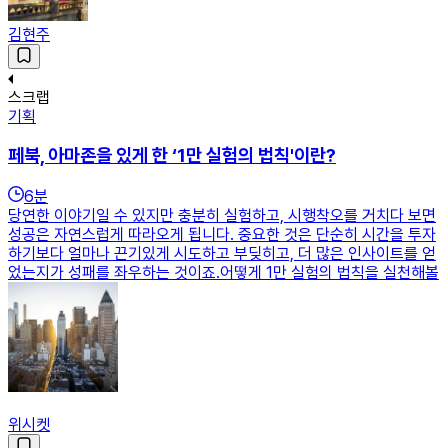
김현주
스크랩
기획
페북, 아마존을 있게 한 ‘1만 실험의 법칙'이란?
6
분
당연한 이야기일 수 있지만 충분히 실험하고, 시행착오를 거치다 보면
성공은 자연스럽게 따라오게 됩니다. 중요한 것은 단순히 시간을 투자
하기보다 얼마나 끈기있게 시도하고 부딪히고, 더 많은 인사이트를 얻
었는지가 성패를 좌우하는 것이죠.어떻게 1만 실험의 법칙을 실천해볼
위시켓