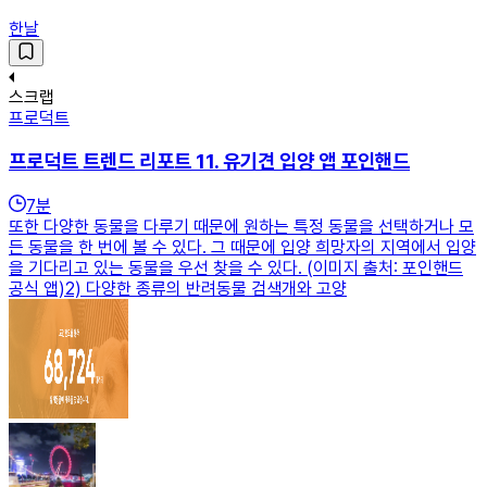
한날
스크랩
프로덕트
프로덕트 트렌드 리포트 11. 유기견 입양 앱 포인핸드
7
분
또한 다양한 동물을 다루기 때문에 원하는 특정 동물을 선택하거나 모
든 동물을 한 번에 볼 수 있다. 그 때문에 입양 희망자의 지역에서 입양
을 기다리고 있는 동물을 우선 찾을 수 있다. (이미지 출처: 포인핸드
공식 앱)2) 다양한 종류의 반려동물 검색개와 고양