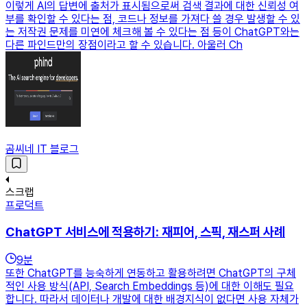
이렇게 AI의 답변에 출처가 표시됨으로써 검색 결과에 대한 신뢰성 여
부를 확인할 수 있다는 점, 코드나 정보를 가져다 쓸 경우 발생할 수 있
는 저작권 문제를 미연에 체크해 볼 수 있다는 점 등이 ChatGPT와는
다른 파인드만의 장점이라고 할 수 있습니다. 아울러 Ch
곰씨네 IT 블로그
스크랩
프로덕트
ChatGPT 서비스에 적용하기: 재피어, 스픽, 재스퍼 사례
9
분
또한 ChatGPT를 능숙하게 연동하고 활용하려면 ChatGPT의 구체
적인 사용 방식(API, Search Embeddings 등)에 대한 이해도 필요
합니다. 따라서 데이터나 개발에 대한 배경지식이 없다면 사용 자체가