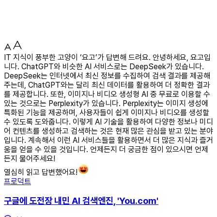
IT 지식이 풍부한 고양이 ‘요고’가 답변해 드려요. 안녕하세요, 요고입
니다. ChatGPT와 비슷한 AI 서비스로는 DeepSeek가 있습니다.
DeepSeek는 인터넷에서 최신 정보를 수집하여 검색 결과를 제공해
주는데, ChatGPT와는 달리 최신 데이터를 활용하여 더 정확한 결과
를 제공합니다. 또한, 이미지나 비디오 생성형 AI 중 무료로 이용할 수
있는 것으로는 Perplexity가 있습니다. Perplexity는 이미지 생성에
특화된 기능을 제공하며, 사용자들이 쉽게 이미지나 비디오를 생성할
수 있도록 도와줍니다. 이렇게 AI 기술을 활용하여 다양한 정보나 미디
어 컨텐츠를 생성하고 검색하는 것은 현재 많은 관심을 받고 있는 분야
입니다. 계속해서 이런 AI 서비스들을 활용하면서 더 많은 지식과 즐거
움을 얻을 수 있을 것입니다. 언제든지 더 궁금한 점이 있으시면 언제
든지 물어주세요!
열심히 읽고 답변했어요!
프로덕트
구글에 도전장 내민 AI 검색엔진, 'You.com'