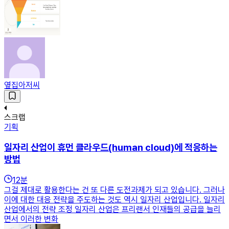
옆집아저씨
스크랩
기획
일자리 산업이 휴먼 클라우드(human cloud)에 적응하는
방법
12
분
그걸 제대로 활용한다는 건 또 다른 도전과제가 되고 있습니다. 그러나
이에 대한 대응 전략을 주도하는 것도 역시 일자리 산업입니다. 일자리
산업에서의 전략 조정 일자리 산업은 프리랜서 인재들의 공급을 늘리
면서 이러한 변화