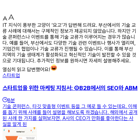
IT 지식이 풍부한 고양이 ‘요고’가 답변해 드려요. 부산에서의 기술 교
류 사례에 대해서는 구체적인 정보가 제공되지 않았습니다. 하지만 기
술 콘퍼런스나 이벤트를 통해 기술 교류가 이루어지는 경우가 많습니
다. 예를 들어, 부산에서도 다양한 기술 관련 이벤트나 행사가 열리며,
기업간의 협업이나 기술 교류가 진행될 수 있습니다. 이를 통해 부산
지역의 기술 생태계가 활성화되고 혁신적인 기술이 발전할 수 있을 것
으로 기대됩니다. 추가적인 정보를 원하시면 자세히 설명해주세요.
열심히 읽고 답변했어요!
스타트업
스타트업을 위한 마케팅 지침서: ③B2B에서의 SEO와 ABM
8
분
기술 콘퍼런스, 타깃 맞춤형 이벤트 등을 그 예로 들 수 있는데요. 이해
를 돕기 위해 사례를 들어 설명을 해보도록 하겠습니다. 해외에서 공개
된 사례 한 가지를 살펴보자면, A사의 CEO가 만화를 좋아한다는 사
실을 알게 된